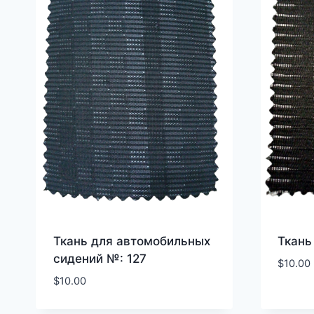
Ткань для автомобильных
Ткань
сидений №: 127
$
10.00
$
10.00