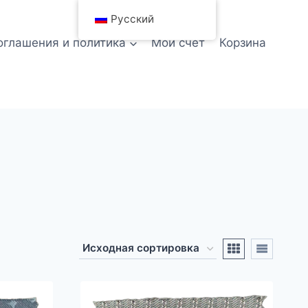
Русский
оглашения и политика
Мой счет
Корзина