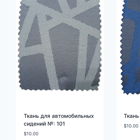
Ткань для автомобильных
Ткань
сидений №: 101
$
10.00
$
10.00