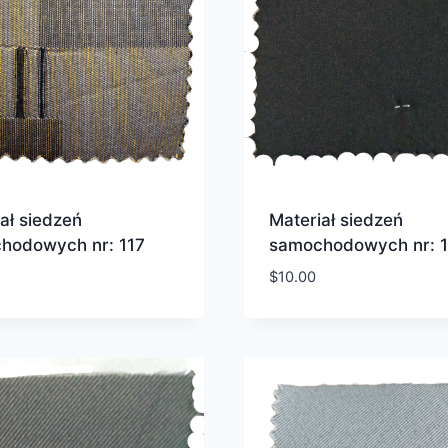
ał siedzeń
Materiał siedzeń
hodowych nr: 117
samochodowych nr: 1
$
10.00