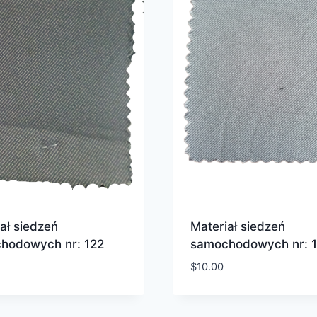
ał siedzeń
Materiał siedzeń
hodowych nr: 122
samochodowych nr: 
$
10.00