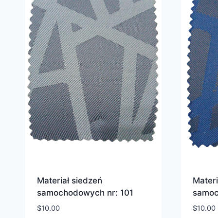
Materiał siedzeń
Materi
samochodowych nr: 101
samoc
$
10.00
$
10.00