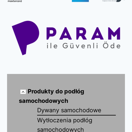
Produkty do podłóg
samochodowych
Dywany samochodowe
Wytłoczenia podłóg
samochodowych