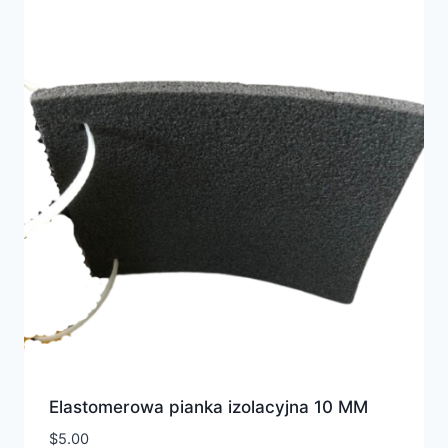
Elastomerowa pianka izolacyjna 10 MM
$
5.00