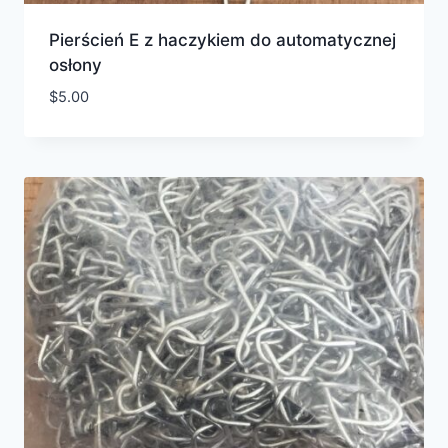
Pierścień E z haczykiem do automatycznej
osłony
$
5.00