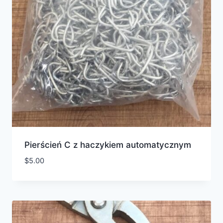
Pierścień C z haczykiem automatycznym
$
5.00