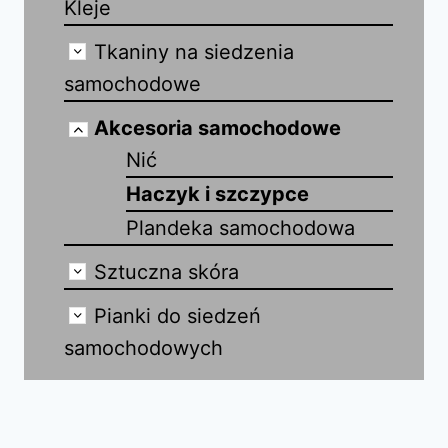
Kleje
Tkaniny na siedzenia
samochodowe
Akcesoria samochodowe
Nić
Haczyk i szczypce
Plandeka samochodowa
Sztuczna skóra
Pianki do siedzeń
samochodowych