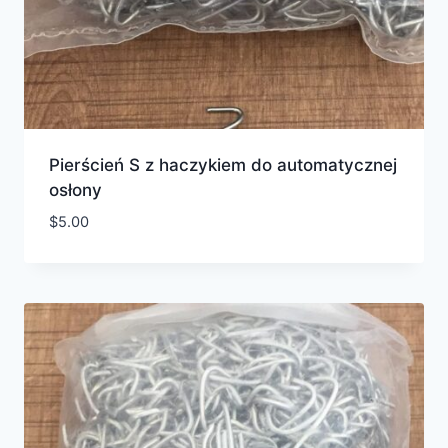
Pierścień S z haczykiem do automatycznej
osłony
$
5.00