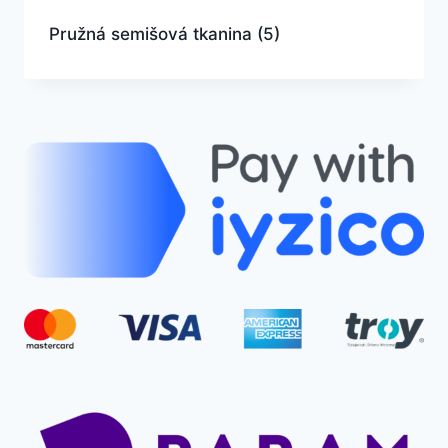
Pružná semišová tkanina
(5)