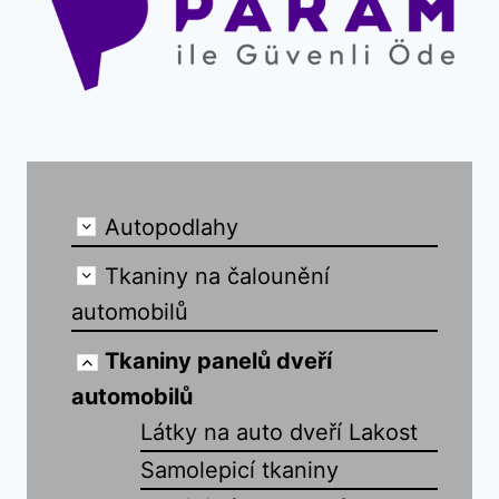
Autopodlahy
Tkaniny na čalounění
automobilů
Tkaniny panelů dveří
automobilů
Látky na auto dveří Lakost
Samolepicí tkaniny