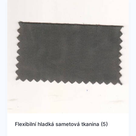
Flexibilní hladká sametová tkanina
(5)