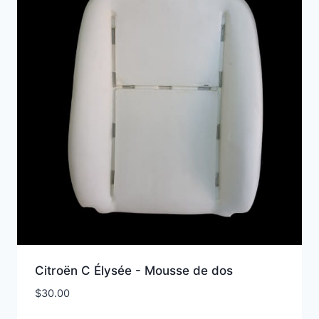
Citroën C Élysée - Mousse de dos
$
30.00