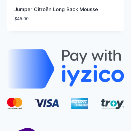
Jumper Citroën Long Back Mousse
$
45.00