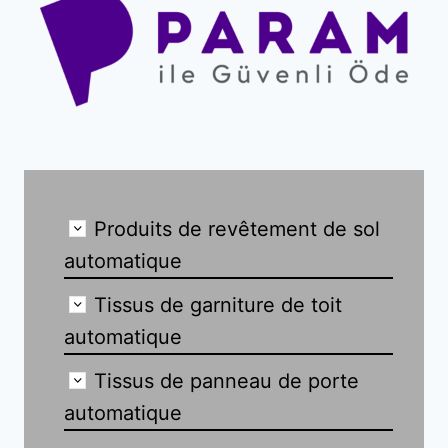
Produits de revêtement de sol
automatique
Tissus de garniture de toit
automatique
Tissus de panneau de porte
automatique