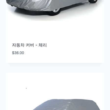
자동차 커버 - 체리
$
36.00