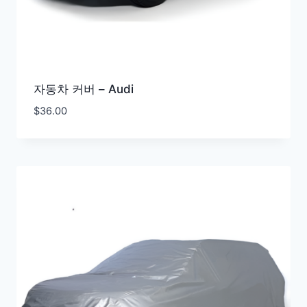
자동차 커버 – Audi
$
36.00