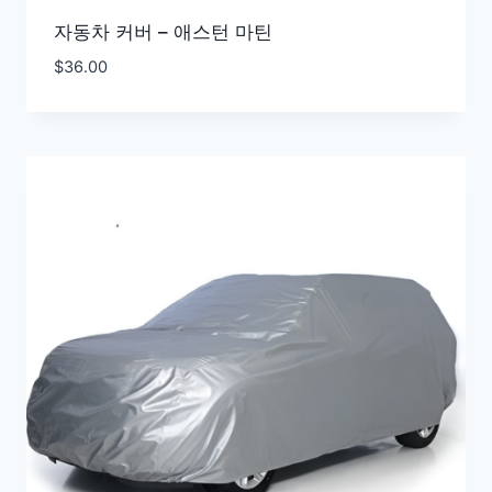
자동차 커버 – 애스턴 마틴
$
36.00