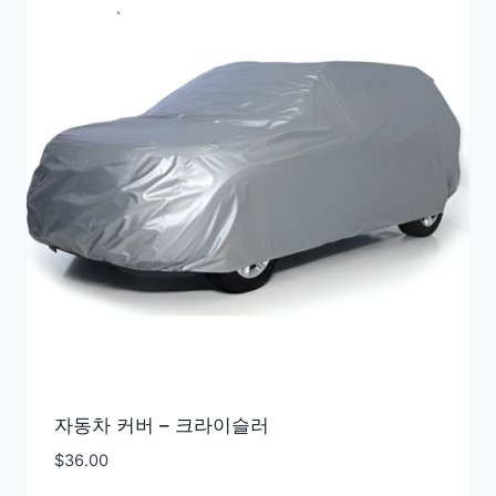
자동차 커버 – 크라이슬러
$
36.00