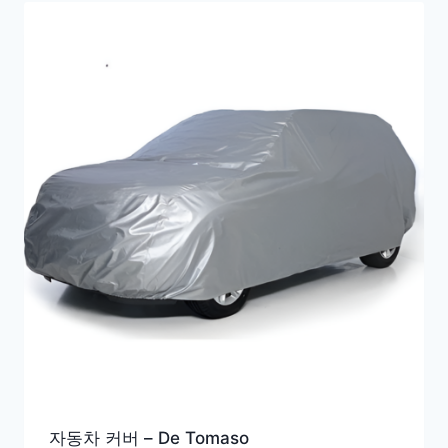
자동차 커버 – De Tomaso