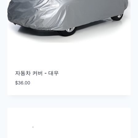
자동차 커버 - 대우
$
36.00