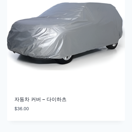
자동차 커버 – 다이하츠
$
36.00