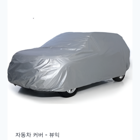
자동차 커버 - 뷰익