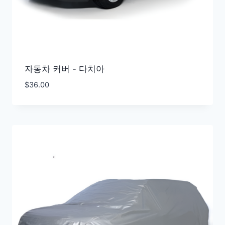
자동차 커버 - 다치아
$
36.00