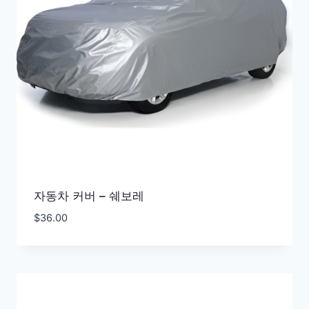
자동차 커버 – 쉐보레
$
36.00