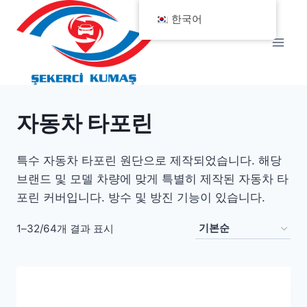
Skip
한국어
to
content
자동차 타포린
특수 자동차 타포린 원단으로 제작되었습니다. 해당
브랜드 및 모델 차량에 맞게 특별히 제작된 자동차 타
포린 커버입니다. 방수 및 방진 기능이 있습니다.
1–32/64개 결과 표시