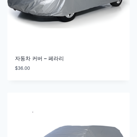
자동차 커버 – 페라리
$
36.00