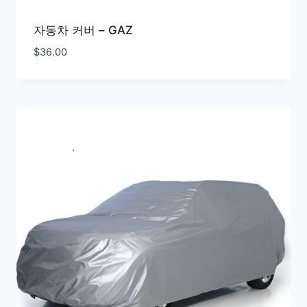
자동차 커버 – GAZ
$
36.00