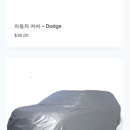
자동차 커버 – Dodge
$
36.00