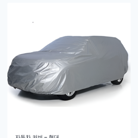
자동차 커버 – 현대