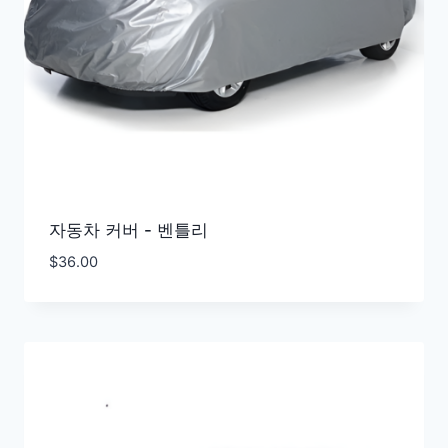
자동차 커버 - 벤틀리
$
36.00