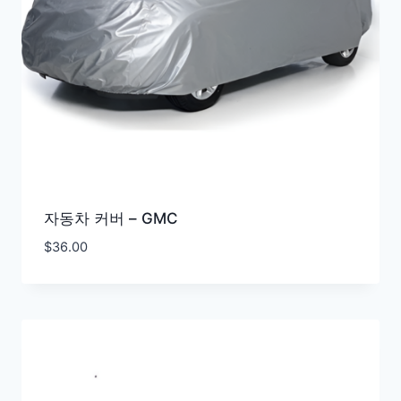
자동차 커버 – GMC
$
36.00