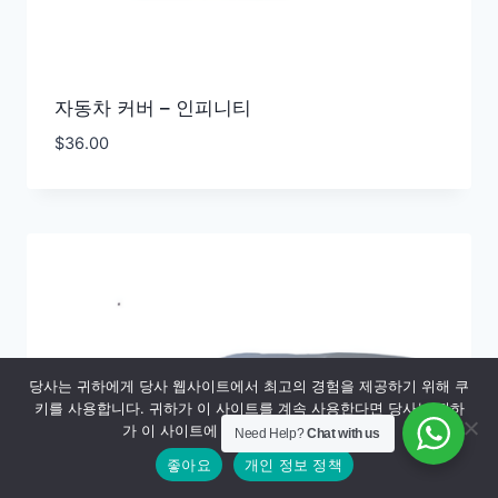
자동차 커버 – 인피니티
$
36.00
당사는 귀하에게 당사 웹사이트에서 최고의 경험을 제공하기 위해 쿠
키를 사용합니다. 귀하가 이 사이트를 계속 사용한다면 당사는 귀하
가 이 사이트에 만족한다고 가정합니다.
Need Help?
Chat with us
좋아요
개인 정보 정책