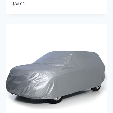
$
36.00