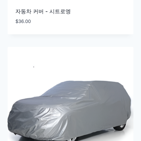
자동차 커버 - 시트로엥
$
36.00