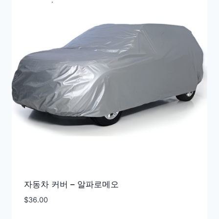
자동차 커버 – 알파로메오
$
36.00