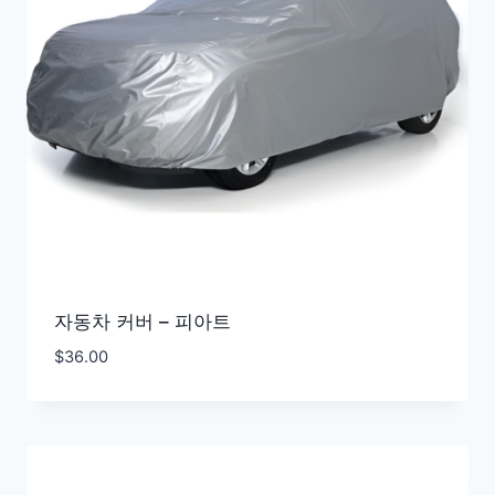
자동차 커버 – 피아트
$
36.00