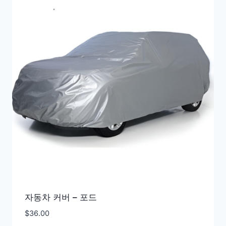
자동차 커버 – 포드
$
36.00