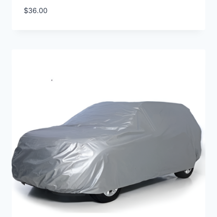
$
36.00