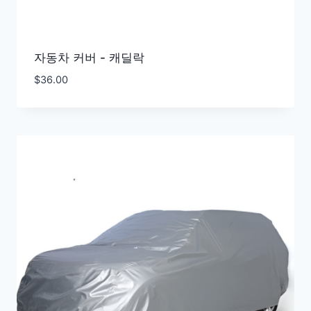
자동차 커버 - 캐딜락
$
36.00