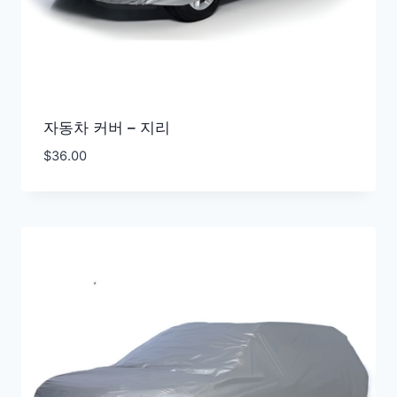
자동차 커버 – 지리
$
36.00