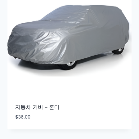
자동차 커버 – 혼다
$
36.00