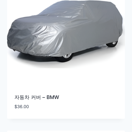
자동차 커버 – BMW
$
36.00