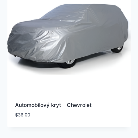
Automobilový kryt – Chevrolet
$
36.00