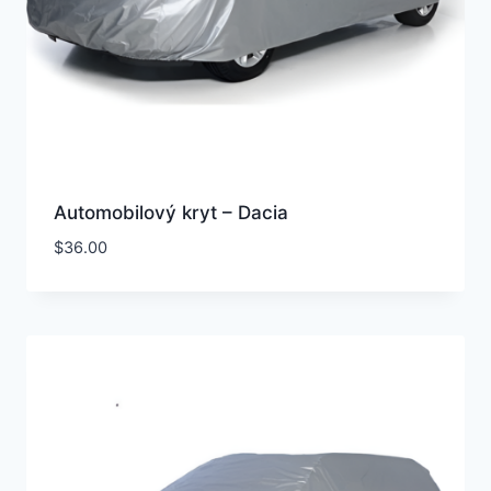
Automobilový kryt – Dacia
$
36.00