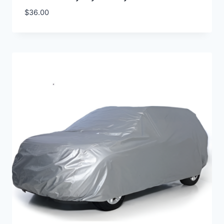
$
36.00