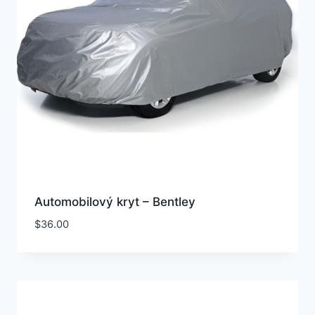
Automobilový kryt – Bentley
$
36.00