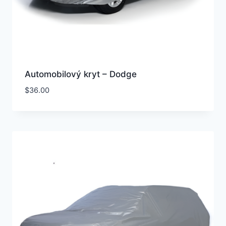
Automobilový kryt – Dodge
$
36.00