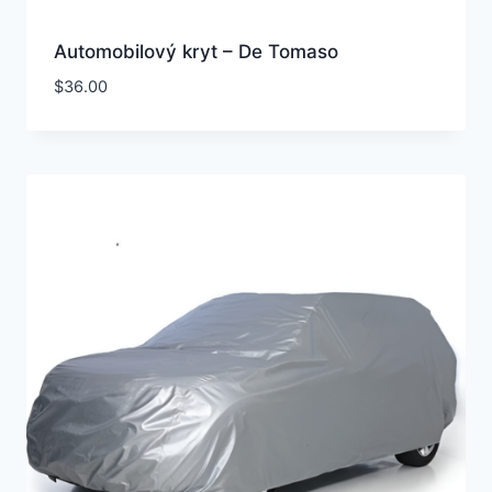
Automobilový kryt – De Tomaso
$
36.00