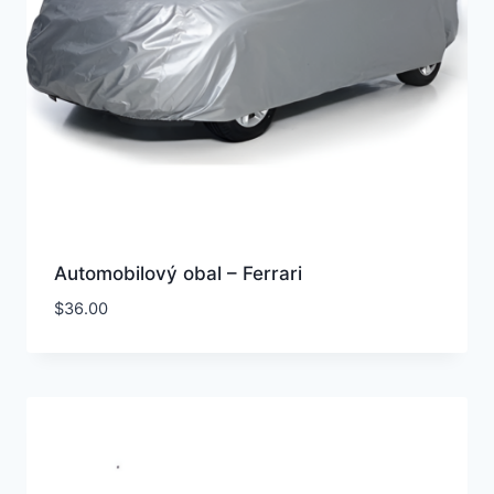
Automobilový obal – Ferrari
$
36.00