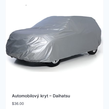
Automobilový kryt – Daihatsu
$
36.00