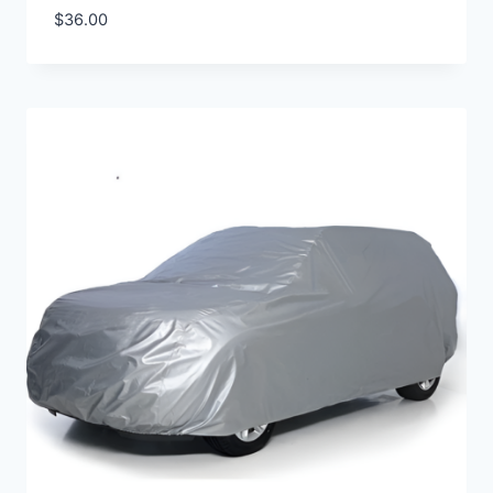
$
36.00