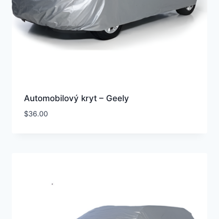
Automobilový kryt – Geely
$
36.00