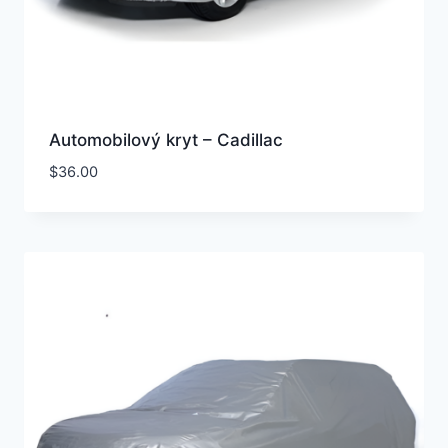
Automobilový kryt – Cadillac
$
36.00