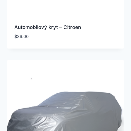
Automobilový kryt – Citroen
$
36.00