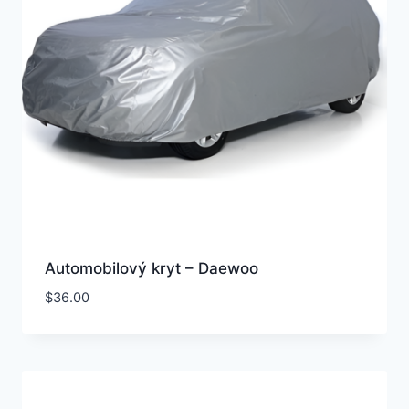
Automobilový kryt – Daewoo
$
36.00