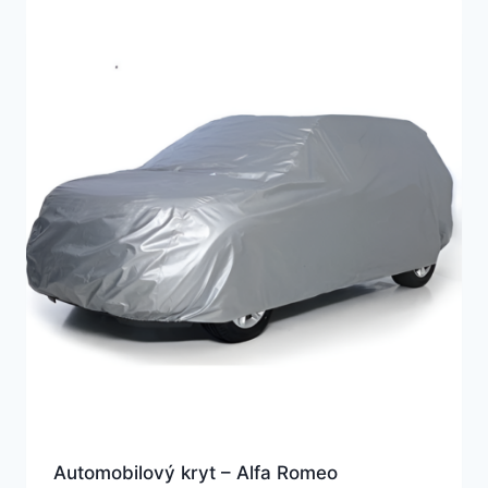
Automobilový kryt – Alfa Romeo