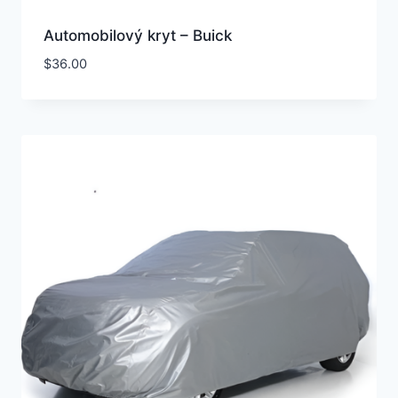
Automobilový kryt – Buick
$
36.00