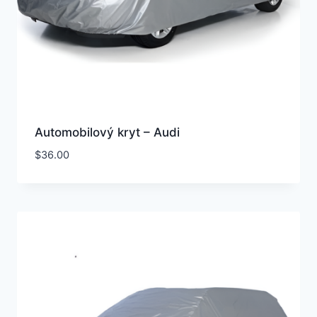
Automobilový kryt – Audi
$
36.00