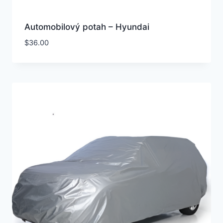
Automobilový potah – Hyundai
$
36.00