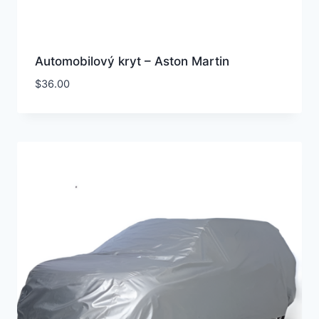
Automobilový kryt – Aston Martin
$
36.00