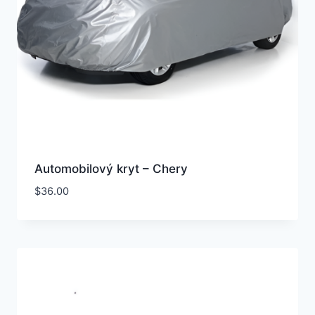
Automobilový kryt – Chery
$
36.00