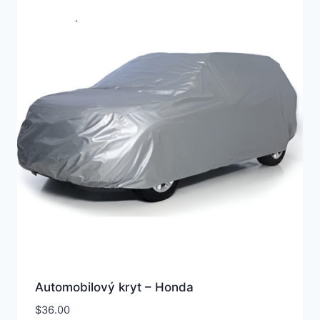
Automobilový kryt – Honda
$
36.00