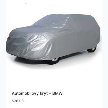
Automobilový kryt – BMW
$
36.00