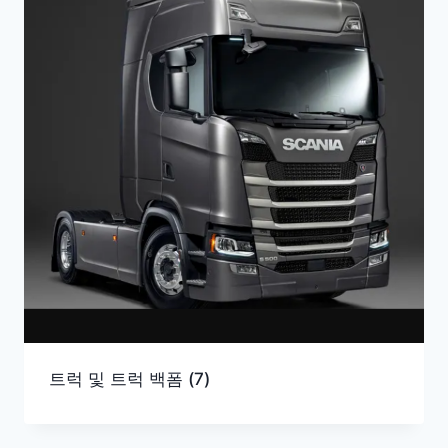
트럭 및 트럭 백폼
(7)