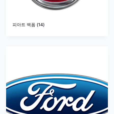
피아트 백폼
(14)