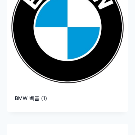
BMW 백폼
(1)