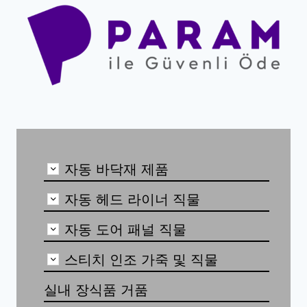
자동 바닥재 제품
자동 헤드 라이너 직물
자동 도어 패널 직물
스티치 인조 가죽 및 직물
실내 장식품 거품