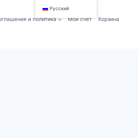
Русский
оглашения и политика
Мой счет
Корзина