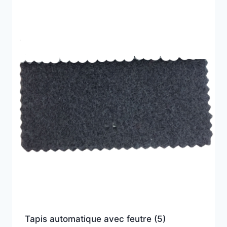
Tapis automatique avec feutre
(5)