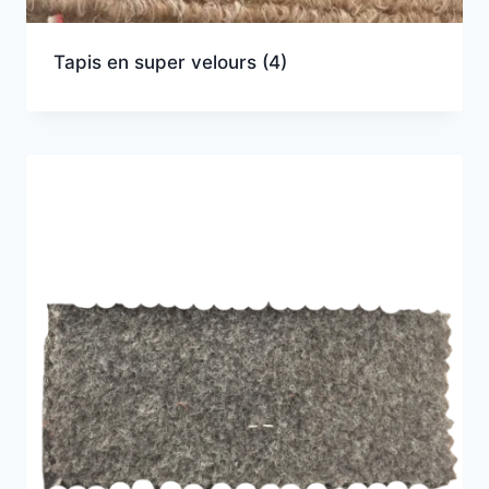
Tapis en super velours
(4)