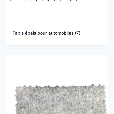
Tapis épais pour automobiles
(7)