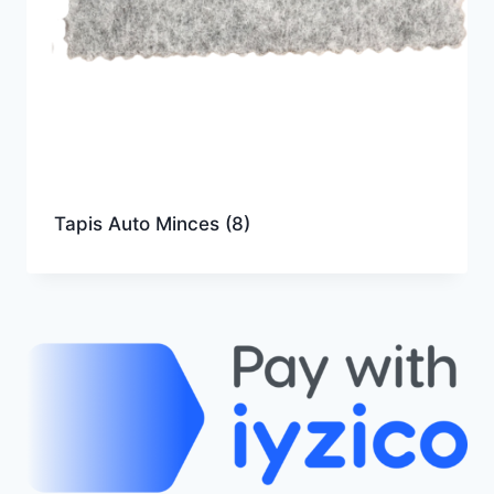
Tapis Auto Minces
(8)