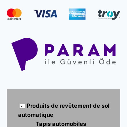
Produits de revêtement de sol
automatique
Tapis automobiles