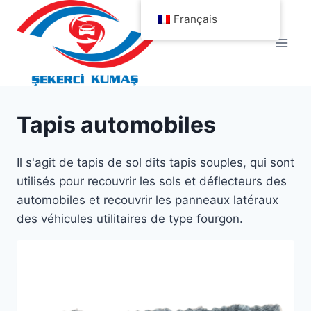
Aller
Français
au
contenu
Tapis automobiles
Il s'agit de tapis de sol dits tapis souples, qui sont
utilisés pour recouvrir les sols et déflecteurs des
automobiles et recouvrir les panneaux latéraux
des véhicules utilitaires de type fourgon.