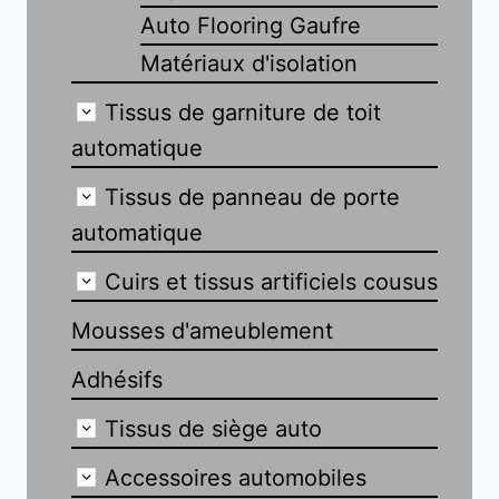
Auto Flooring Gaufre
Matériaux d'isolation
Tissus de garniture de toit
automatique
Tissus de panneau de porte
automatique
Cuirs et tissus artificiels cousus
Mousses d'ameublement
Adhésifs
Tissus de siège auto
Accessoires automobiles