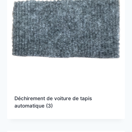
Déchirement de voiture de tapis
automatique
(3)