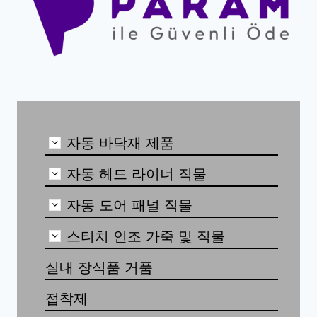
자동 바닥재 제품
자동 헤드 라이너 직물
자동 도어 패널 직물
스티치 인조 가죽 및 직물
실내 장식품 거품
접착제