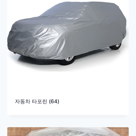
자동차 타포린
(64)