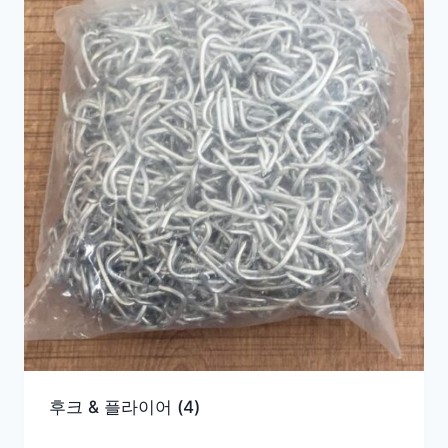
후크 & 플라이어
(4)