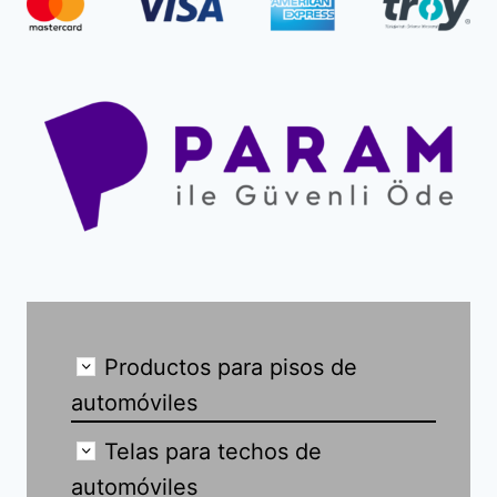
Productos para pisos de
automóviles
Telas para techos de
automóviles