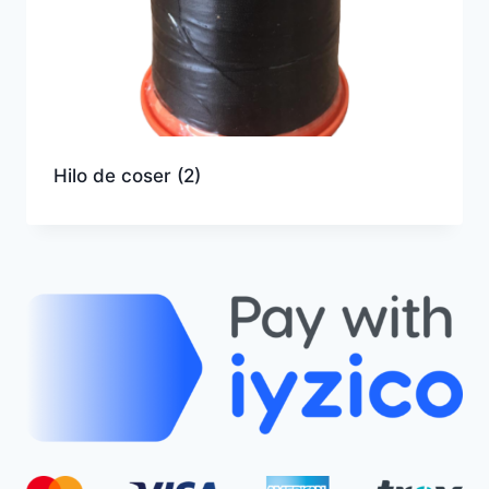
Hilo de coser
(2)