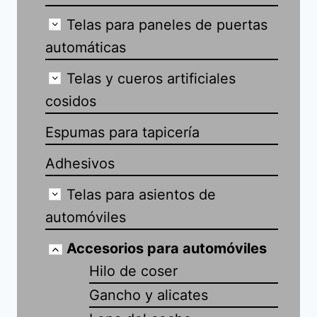
Telas para paneles de puertas
automáticas
Telas y cueros artificiales
cosidos
Espumas para tapicería
Adhesivos
Telas para asientos de
automóviles
Accesorios para automóviles
Hilo de coser
Gancho y alicates