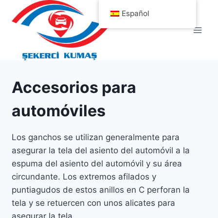
Saltar
Español
al
contenido
Accesorios para
automóviles
Los ganchos se utilizan generalmente para
asegurar la tela del asiento del automóvil a la
espuma del asiento del automóvil y su área
circundante. Los extremos afilados y
puntiagudos de estos anillos en C perforan la
tela y se retuercen con unos alicates para
asegurar la tela.