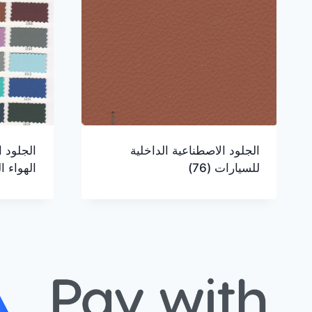
الجلود الاصطناعية الداخلية
الجلود ا
للسيارات
(76)
الهواء 