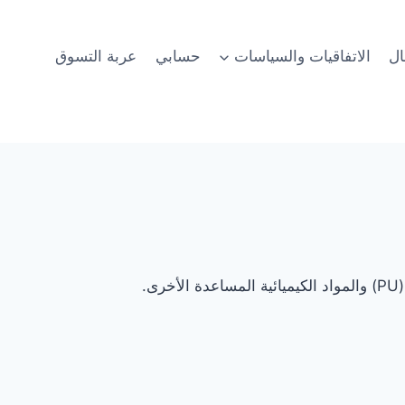
ال
الاتفاقيات والسياسات
حسابي
عربة التسوق