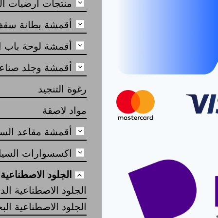
منتجات أرضيات ال
أقمشة بطانة سقف
أقمشة لوحة باب ا
أقمشة وجلد صنا
رغوة التنجيد
مواد لاصقة
أقمشة مقاعد السي
اكسسوارات السيا
الجلود الاصطناعية
الجلود الاصطناعية الد
الجلود الاصطناعية الب