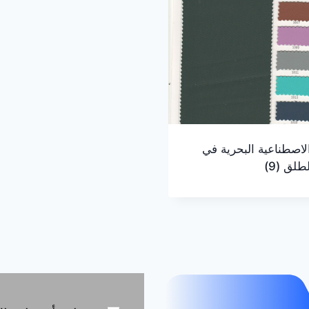
لاصطناعية البحرية في
الطلق
(9)