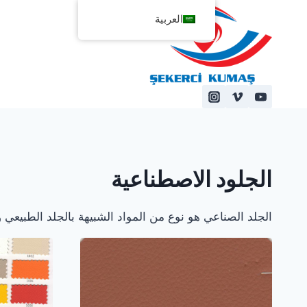
لتجاوز
العربية
لى
لمحتوى
الجلود الاصطناعية
الجلد الصناعي هو نوع من المواد الشبيهة بالجلد الطبيعي وتتكون من راتنجات البولي فينيل كلوريد 