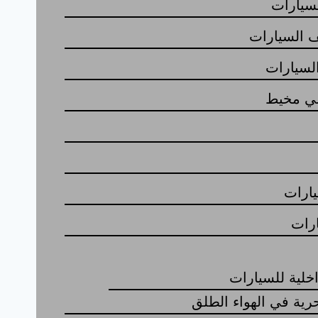
سيارات
 السيارات
لسيارات
عي مخيط
ارات
رات
اخلية للسيارات
حرية في الهواء الطلق