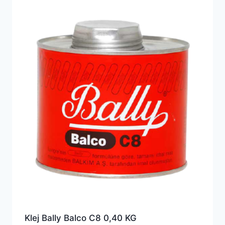
Klej Bally Balco C8 0,40 KG