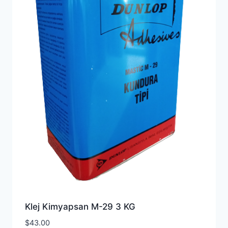
Klej Kimyapsan M-29 3 KG
$
43.00