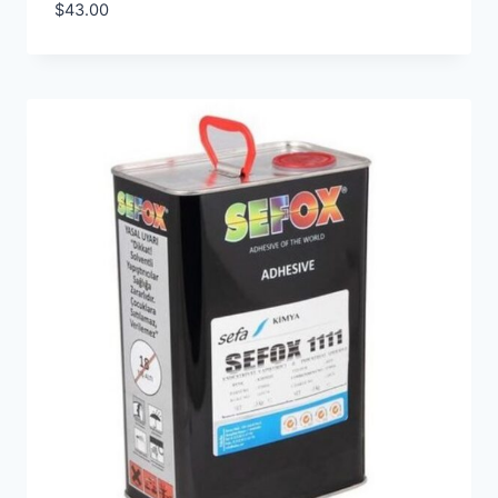
$
43.00