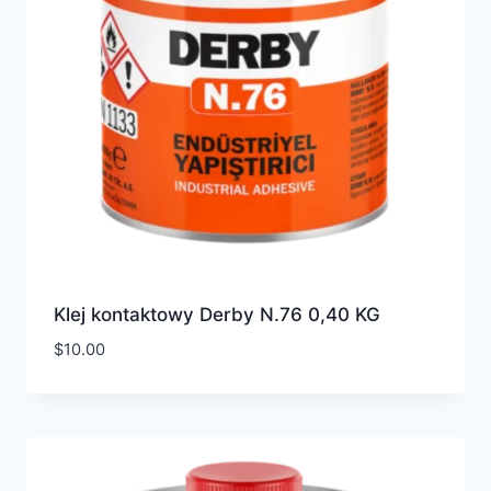
Klej kontaktowy Derby N.76 0,40 KG
$
10.00