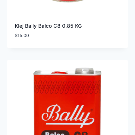
Klej Bally Balco C8 0,85 KG
$
15.00