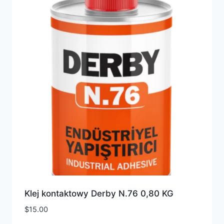
Klej kontaktowy Derby N.76 0,80 KG
$
15.00