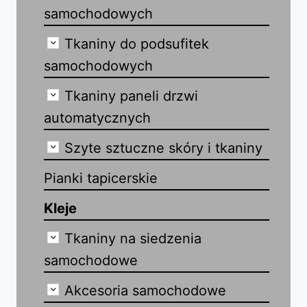
samochodowych
Tkaniny do podsufitek
samochodowych
Tkaniny paneli drzwi
automatycznych
Szyte sztuczne skóry i tkaniny
Pianki tapicerskie
Kleje
Tkaniny na siedzenia
samochodowe
Akcesoria samochodowe