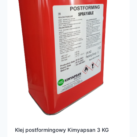
Klej postformingowy Kimyapsan 3 KG