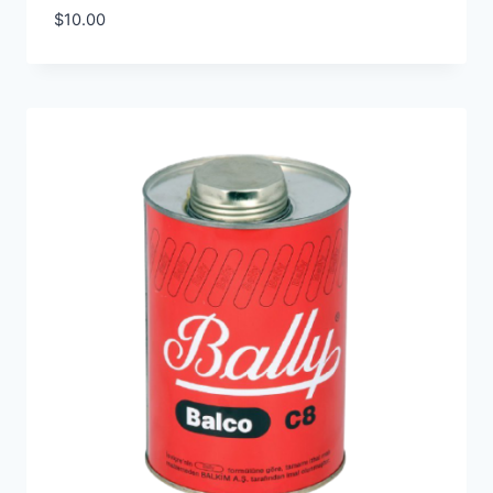
$
10.00