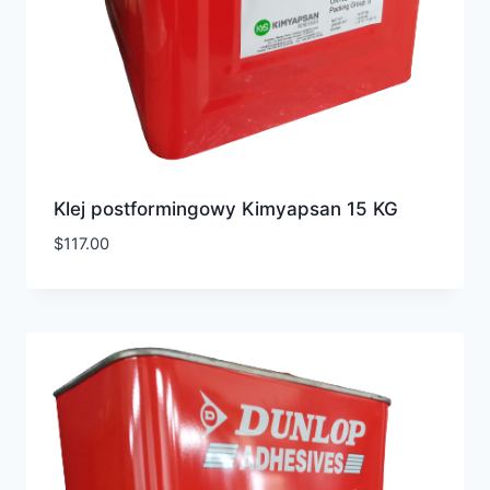
Klej postformingowy Kimyapsan 15 KG
$
117.00