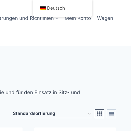
Deutsch
rungen und Richtlinien
Mein Konto
Wagen
e und für den Einsatz in Sitz- und