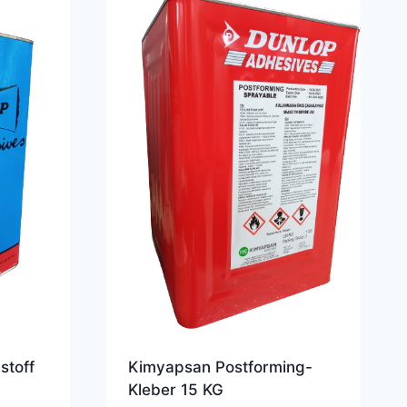
stoff
Kimyapsan Postforming-
Kleber 15 KG