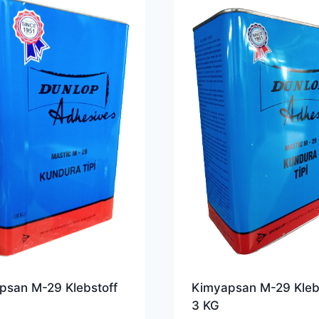
psan M-29 Klebstoff
Kimyapsan M-29 Kleb
3 KG