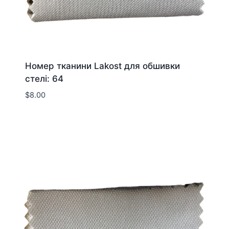
Номер тканини Lakost для обшивки
стелі: 64
$
8.00