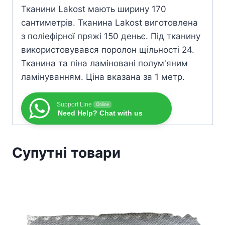
Тканини Lakost мають ширину 170
сантиметрів. Тканина Lakost виготовлена
з поліефірної пряжі 150 деньє. Під тканину
використовувався поролон щільності 24.
Тканина та піна ламіновані полум'яним
ламінуванням. Ціна вказана за 1 метр.
Support Line
Online
Need Help? Chat with us
Супутні товари