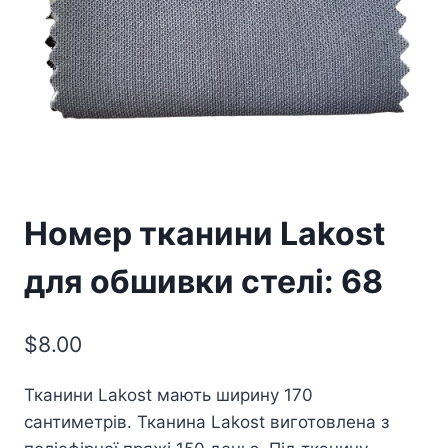
Номер тканини Lakost
для обшивки стелі: 68
$
8.00
Тканини Lakost мають ширину 170
сантиметрів. Тканина Lakost виготовлена з