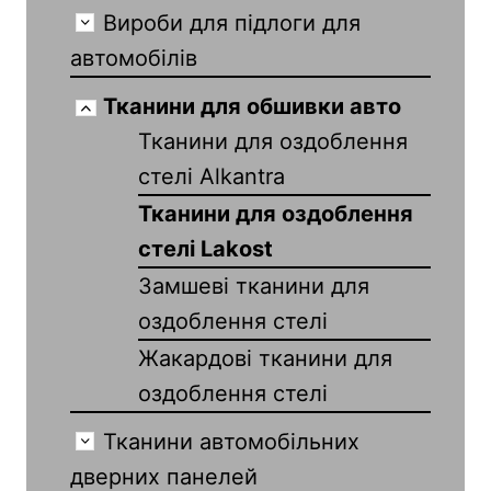
Вироби для підлоги для
автомобілів
Тканини для обшивки авто
Тканини для оздоблення
стелі Alkantra
Тканини для оздоблення
стелі Lakost
Замшеві тканини для
оздоблення стелі
Жакардові тканини для
оздоблення стелі
Тканини автомобільних
дверних панелей