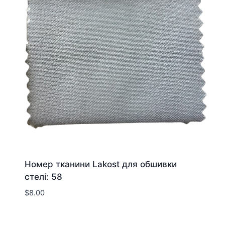
Номер тканини Lakost для обшивки
стелі: 58
$
8.00