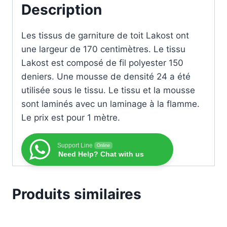
Description
Les tissus de garniture de toit Lakost ont
une largeur de 170 centimètres. Le tissu
Lakost est composé de fil polyester 150
deniers. Une mousse de densité 24 a été
utilisée sous le tissu. Le tissu et la mousse
sont laminés avec un laminage à la flamme.
Le prix est pour 1 mètre.
Support Line
Online
Need Help? Chat with us
Produits similaires