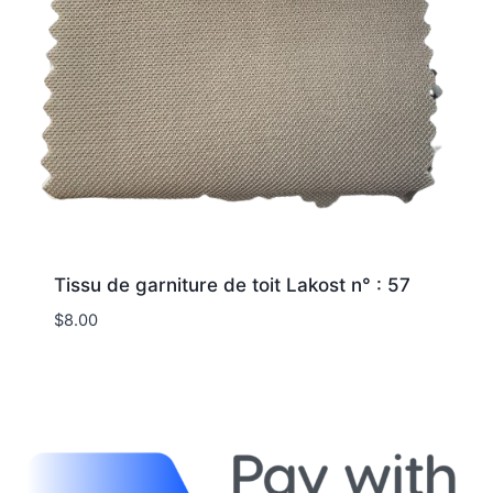
Tissu de garniture de toit Lakost n° : 57
$
8.00