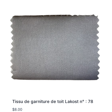
Tissu de garniture de toit Lakost n° : 78
$
8.00