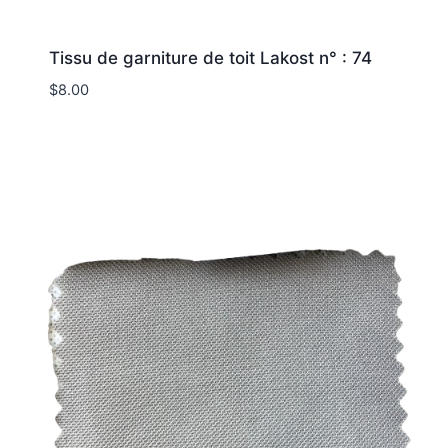
Tissu de garniture de toit Lakost n° : 74
$
8.00