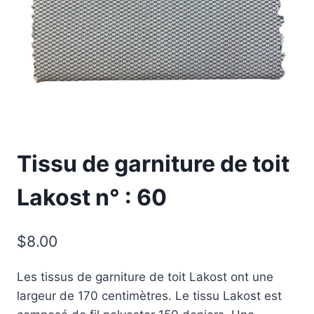
Tissu de garniture de toit
Lakost n° : 60
$
8.00
Les tissus de garniture de toit Lakost ont une
largeur de 170 centimètres. Le tissu Lakost est