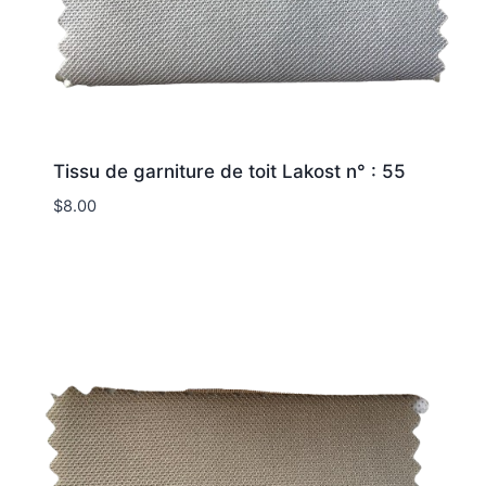
Tissu de garniture de toit Lakost n° : 55
$
8.00