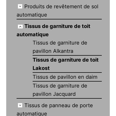
Produits de revêtement de sol
automatique
Tissus de garniture de toit
automatique
Tissus de garniture de
pavillon Alkantra
Tissus de garniture de toit
Lakost
Tissus de pavillon en daim
Tissus de garniture de
pavillon Jacquard
Tissus de panneau de porte
automatique