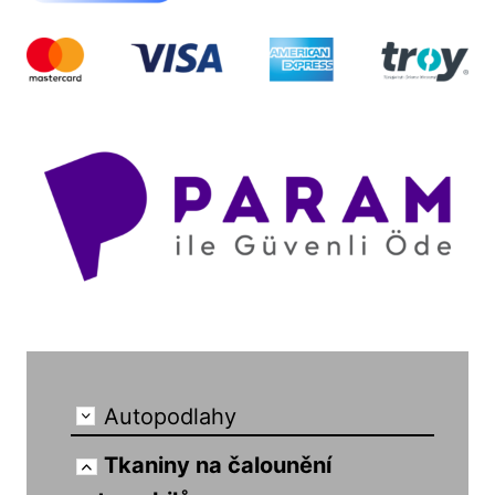
Autopodlahy
Tkaniny na čalounění