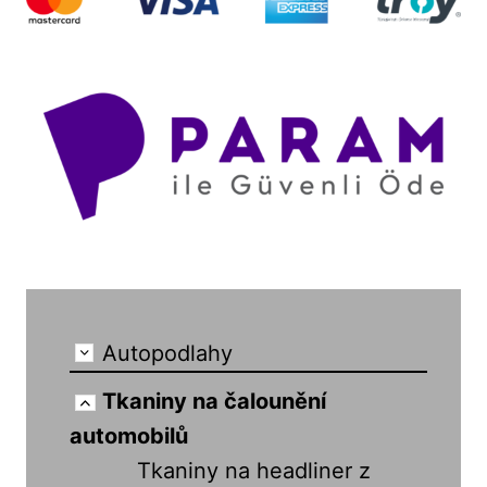
Autopodlahy
Tkaniny na čalounění
automobilů
Tkaniny na headliner z