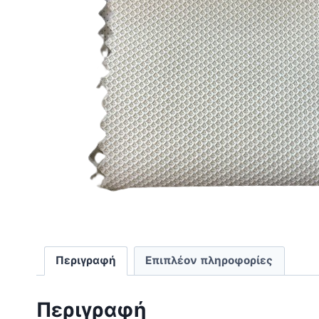
Περιγραφή
Επιπλέον πληροφορίες
Περιγραφή