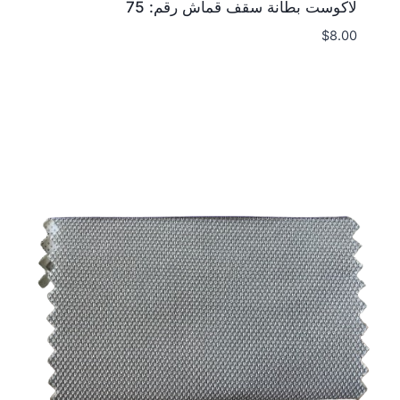
لاكوست بطانة سقف قماش رقم: 75
$
8.00