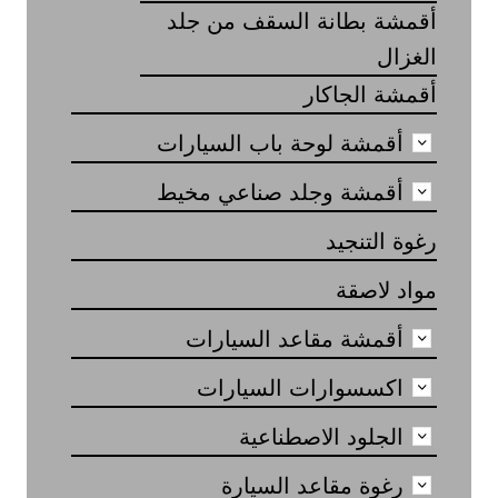
أقمشة بطانة السقف من جلد
الغزال
أقمشة الجاكار
أقمشة لوحة باب السيارات
أقمشة وجلد صناعي مخيط
رغوة التنجيد
مواد لاصقة
أقمشة مقاعد السيارات
اكسسوارات السيارات
الجلود الاصطناعية
رغوة مقاعد السيارة