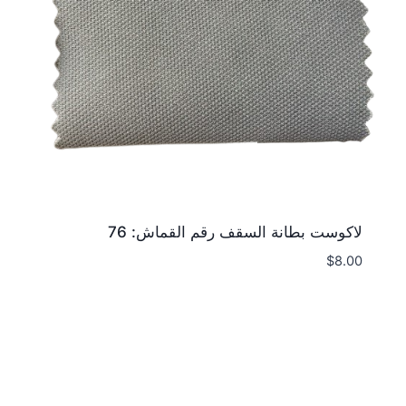
لاكوست بطانة السقف رقم القماش: 76
$
8.00