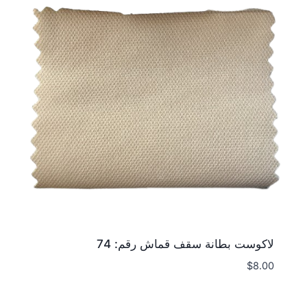
لاكوست بطانة سقف قماش رقم: 74
$
8.00