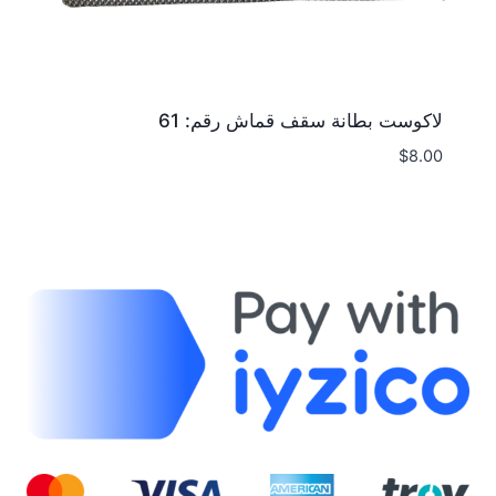
لاكوست بطانة سقف قماش رقم: 61
$
8.00