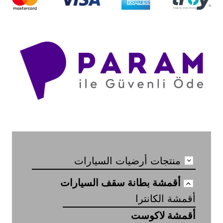
منتجات أرضيات السيارات
أقمشة بطانة سقف السيارات
أقمشة الكانترا
أقمشة لاكوست