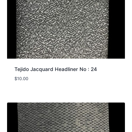
Tejido Jacquard Headliner No : 24
$
10.00