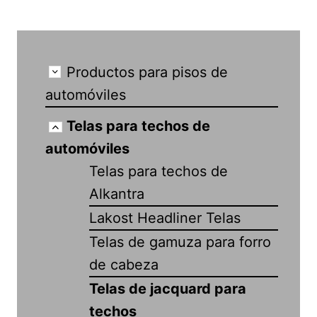
Productos para pisos de
automóviles
Telas para techos de
automóviles
Telas para techos de
Alkantra
Lakost Headliner Telas
Telas de gamuza para forro
de cabeza
Telas de jacquard para
techos