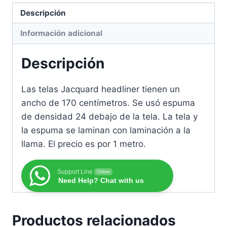
Descripción
Información adicional
Descripción
Las telas Jacquard headliner tienen un
ancho de 170 centímetros. Se usó espuma
de densidad 24 debajo de la tela. La tela y
la espuma se laminan con laminación a la
llama. El precio es por 1 metro.
Support Line
Online
Need Help? Chat with us
Productos relacionados