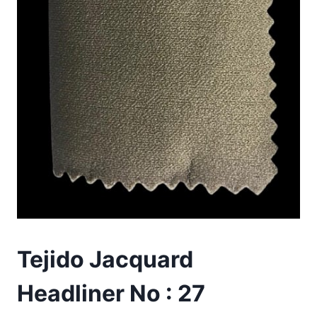
Tejido Jacquard
Headliner No : 27