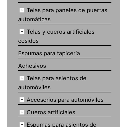
Telas para paneles de puertas
automáticas
Telas y cueros artificiales
cosidos
Espumas para tapicería
Adhesivos
Telas para asientos de
automóviles
Accesorios para automóviles
Cueros artificiales
Espumas para asientos de