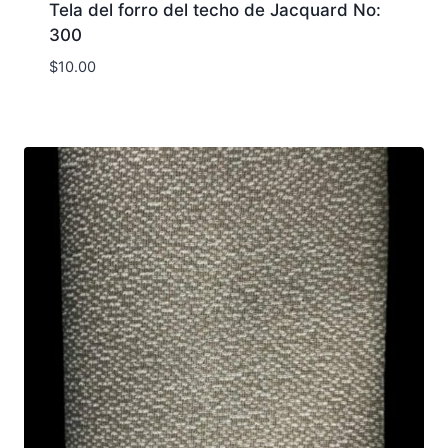
Tela del forro del techo de Jacquard No:
300
$
10.00