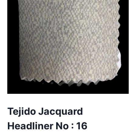
Tejido Jacquard
Headliner No : 16