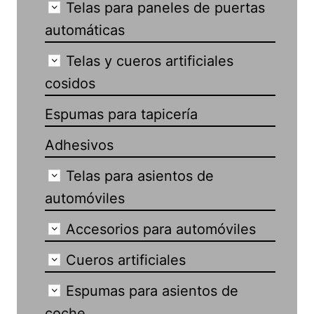
Telas para paneles de puertas
automáticas
Telas y cueros artificiales
cosidos
Espumas para tapicería
Adhesivos
Telas para asientos de
automóviles
Accesorios para automóviles
Cueros artificiales
Espumas para asientos de
coche