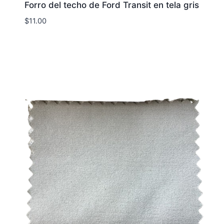
Forro del techo de Ford Transit en tela gris
$
11.00