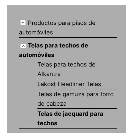
Productos para pisos de
automóviles
Telas para techos de
automóviles
Telas para techos de
Alkantra
Lakost Headliner Telas
Telas de gamuza para forro
de cabeza
Telas de jacquard para
techos