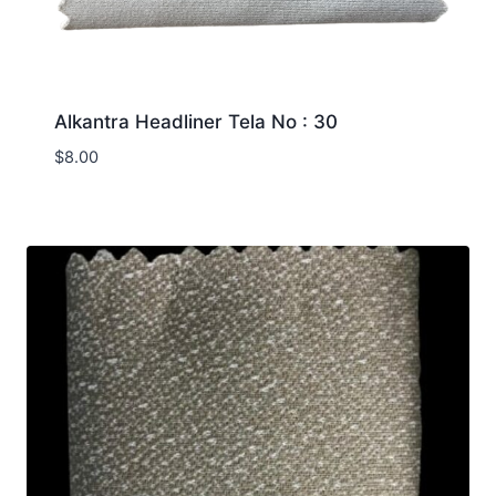
Alkantra Headliner Tela No : 30
$
8.00