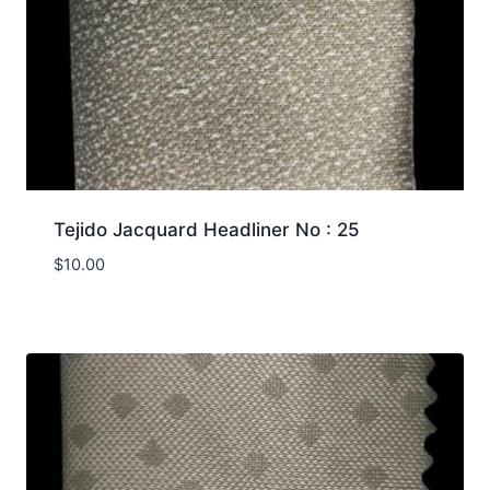
Tejido Jacquard Headliner No : 25
$
10.00