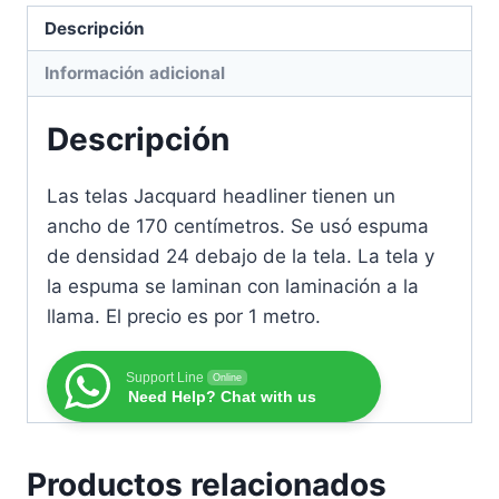
Descripción
Información adicional
Descripción
Las telas Jacquard headliner tienen un
ancho de 170 centímetros. Se usó espuma
de densidad 24 debajo de la tela. La tela y
la espuma se laminan con laminación a la
llama. El precio es por 1 metro.
Support Line
Online
Need Help? Chat with us
Productos relacionados