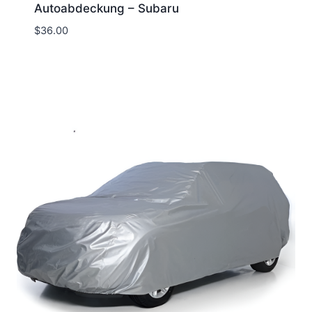
Autoabdeckung – Subaru
$
36.00