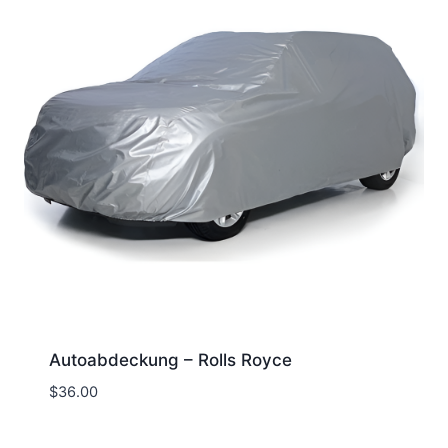
Autoabdeckung – Rolls Royce
$
36.00