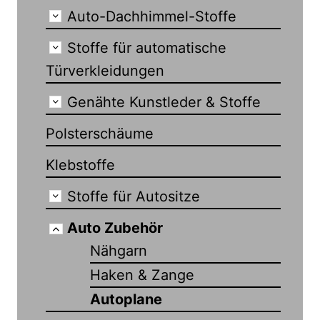
Auto-Dachhimmel-Stoffe
Stoffe für automatische
Türverkleidungen
Genähte Kunstleder & Stoffe
Polsterschäume
Klebstoffe
Stoffe für Autositze
Auto Zubehör
Nähgarn
Haken & Zange
Autoplane