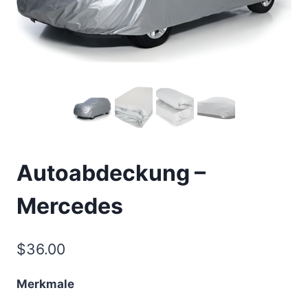
Autoabdeckung –
Mercedes
$
36.00
Merkmale