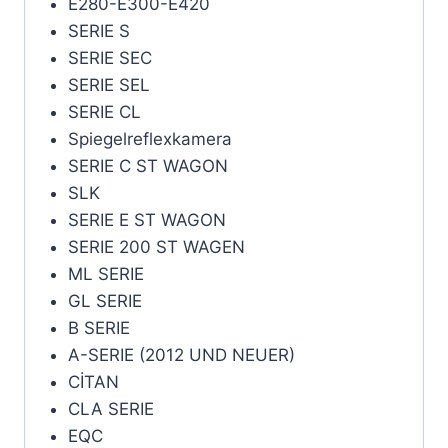
E280-E300-E420
SERIE S
SERIE SEC
SERIE SEL
SERIE CL
Spiegelreflexkamera
SERIE C ST WAGON
SLK
SERIE E ST WAGON
SERIE 200 ST WAGEN
ML SERIE
GL SERIE
B SERIE
A-SERIE (2012 UND NEUER)
CİTAN
CLA SERIE
EQC