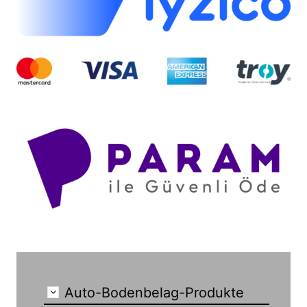
Auto-Bodenbelag-Produkte