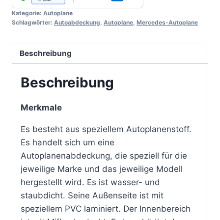
Menge
Kategorie:
Autoplane
Schlagwörter:
Autoabdeckung
,
Autoplane
,
Mercedes-Autoplane
Beschreibung
Beschreibung
Merkmale
Es besteht aus speziellem Autoplanenstoff.
Es handelt sich um eine
Autoplanenabdeckung, die speziell für die
jeweilige Marke und das jeweilige Modell
hergestellt wird. Es ist wasser- und
staubdicht. Seine Außenseite ist mit
speziellem PVC laminiert. Der Innenbereich