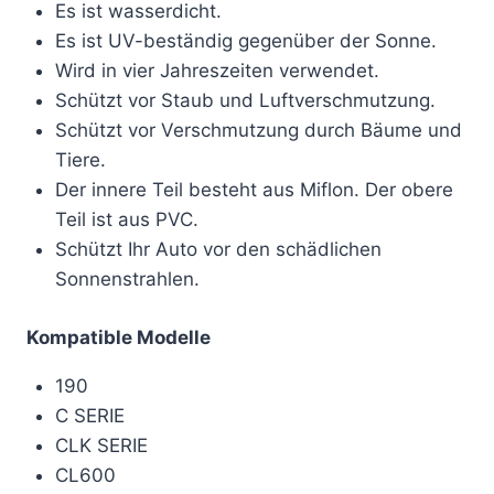
Es ist wasserdicht.
Es ist UV-beständig gegenüber der Sonne.
Wird in vier Jahreszeiten verwendet.
Schützt vor Staub und Luftverschmutzung.
Schützt vor Verschmutzung durch Bäume und
Tiere.
Der innere Teil besteht aus Miflon. Der obere
Teil ist aus PVC.
Schützt Ihr Auto vor den schädlichen
Sonnenstrahlen.
Kompatible Modelle
190
C SERIE
CLK SERIE
CL600