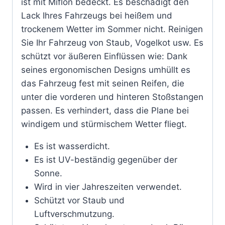
ist mit Miflon bedeckt. Es beschädigt den
Lack Ihres Fahrzeugs bei heißem und
trockenem Wetter im Sommer nicht. Reinigen
Sie Ihr Fahrzeug von Staub, Vogelkot usw. Es
schützt vor äußeren Einflüssen wie: Dank
seines ergonomischen Designs umhüllt es
das Fahrzeug fest mit seinen Reifen, die
unter die vorderen und hinteren Stoßstangen
passen. Es verhindert, dass die Plane bei
windigem und stürmischem Wetter fliegt.
Es ist wasserdicht.
Es ist UV-beständig gegenüber der
Sonne.
Wird in vier Jahreszeiten verwendet.
Schützt vor Staub und
Luftverschmutzung.