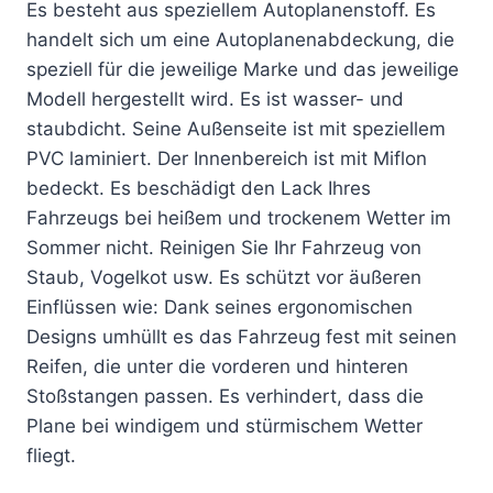
Es besteht aus speziellem Autoplanenstoff. Es
handelt sich um eine Autoplanenabdeckung, die
speziell für die jeweilige Marke und das jeweilige
Modell hergestellt wird. Es ist wasser- und
staubdicht. Seine Außenseite ist mit speziellem
PVC laminiert. Der Innenbereich ist mit Miflon
bedeckt. Es beschädigt den Lack Ihres
Fahrzeugs bei heißem und trockenem Wetter im
Sommer nicht. Reinigen Sie Ihr Fahrzeug von
Staub, Vogelkot usw. Es schützt vor äußeren
Einflüssen wie: Dank seines ergonomischen
Designs umhüllt es das Fahrzeug fest mit seinen
Reifen, die unter die vorderen und hinteren
Stoßstangen passen. Es verhindert, dass die
Plane bei windigem und stürmischem Wetter
fliegt.