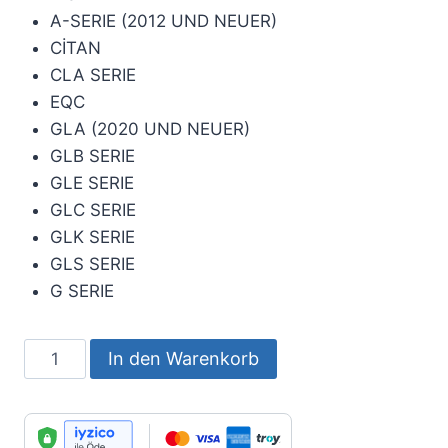
A-SERIE (2012 UND NEUER)
CİTAN
CLA SERIE
EQC
GLA (2020 UND NEUER)
GLB SERIE
GLE SERIE
GLC SERIE
GLK SERIE
GLS SERIE
G SERIE
Automobile
In den Warenkorb
Cover
-
Mercedes