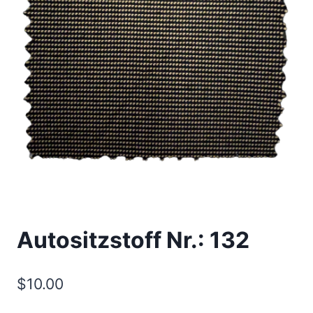
Autositzstoff Nr.: 132
$
10.00