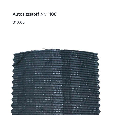
Autositzstoff Nr.: 108
$
10.00