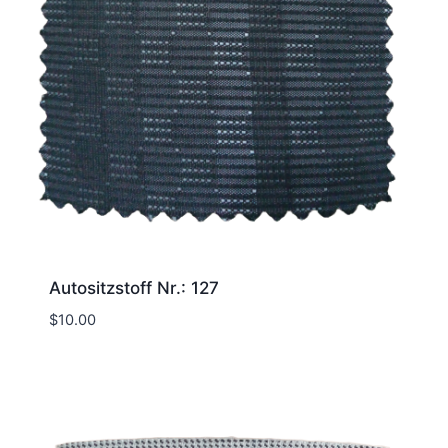
Autositzstoff Nr.: 127
$
10.00