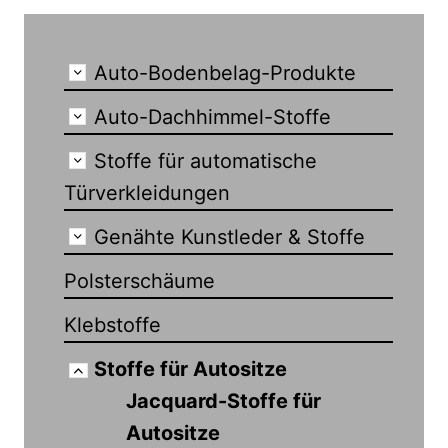
Auto-Bodenbelag-Produkte
Auto-Dachhimmel-Stoffe
Stoffe für automatische
Türverkleidungen
Genähte Kunstleder & Stoffe
Polsterschäume
Klebstoffe
Stoffe für Autositze
Jacquard-Stoffe für
Autositze