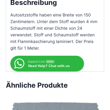
Beschreibung
Autositzstoffe haben eine Breite von 150
Zentimetern. Unter dem Stoff wurden 4 mm
Schaumstoff mit einer Dichte von 24
verwendet. Stoff und Schaumstoff werden
mit Flammkaschierung laminiert. Der Preis
gilt für 1 Meter.
Support Line
Online
Need Help? Chat with us
Ähnliche Produkte