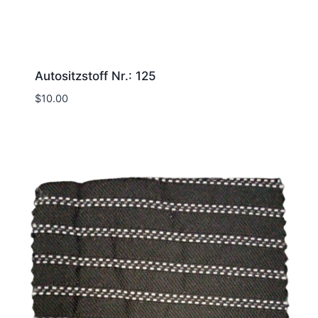
Autositzstoff Nr.: 125
$
10.00