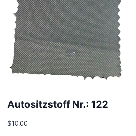
Autositzstoff Nr.: 122
$
10.00