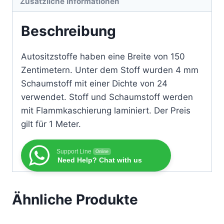
Zusätzliche Informationen
Beschreibung
Autositzstoffe haben eine Breite von 150
Zentimetern. Unter dem Stoff wurden 4 mm
Schaumstoff mit einer Dichte von 24
verwendet. Stoff und Schaumstoff werden
mit Flammkaschierung laminiert. Der Preis
gilt für 1 Meter.
Support Line
Online
Need Help? Chat with us
Ähnliche Produkte