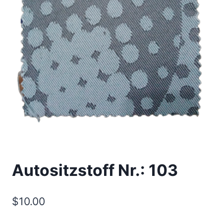
Autositzstoff Nr.: 103
$
10.00