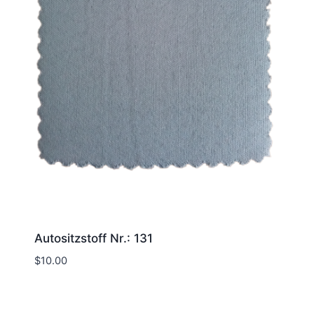
Autositzstoff Nr.: 131
$
10.00