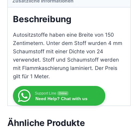
Zusätzliche Informationen
Beschreibung
Autositzstoffe haben eine Breite von 150
Zentimetern. Unter dem Stoff wurden 4 mm
Schaumstoff mit einer Dichte von 24
verwendet. Stoff und Schaumstoff werden
mit Flammkaschierung laminiert. Der Preis
gilt für 1 Meter.
Support Line
Online
Need Help? Chat with us
Ähnliche Produkte