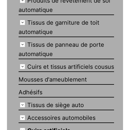
Produits de revêtement de sol
automatique
Tissus de garniture de toit
automatique
Tissus de panneau de porte
automatique
Cuirs et tissus artificiels cousus
Mousses d'ameublement
Adhésifs
Tissus de siège auto
Accessoires automobiles