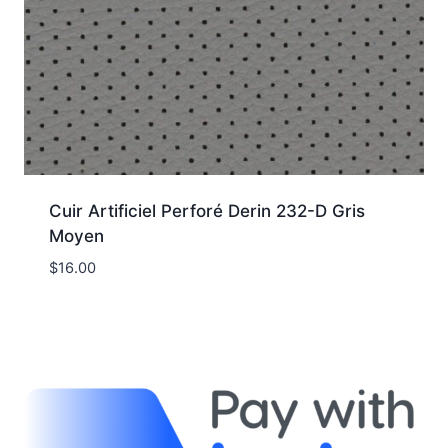
Cuir Artificiel Perforé Derin 232-D Gris
Moyen
$
16.00