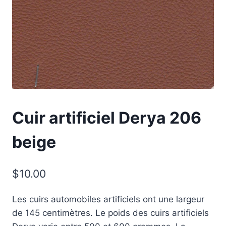
Cuir artificiel Derya 206
beige
$
10.00
Les cuirs automobiles artificiels ont une largeur
de 145 centimètres. Le poids des cuirs artificiels