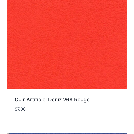
Cuir Artificiel Deniz 268 Rouge
$
7.00