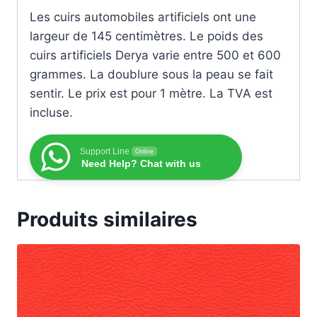
Les cuirs automobiles artificiels ont une
largeur de 145 centimètres. Le poids des
cuirs artificiels Derya varie entre 500 et 600
grammes. La doublure sous la peau se fait
sentir. Le prix est pour 1 mètre. La TVA est
incluse.
Support Line
Online
Need Help? Chat with us
Produits similaires