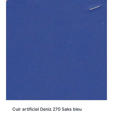
Cuir artificiel Deniz 270 Saks bleu