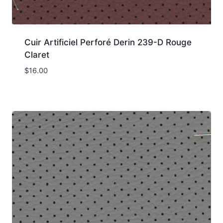
Cuir Artificiel Perforé Derin 239-D Rouge
Claret
$
16.00