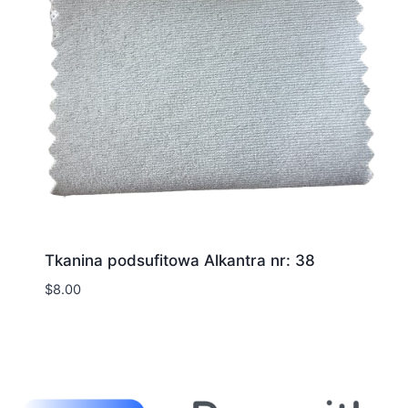
Tkanina podsufitowa Alkantra nr: 38
$
8.00