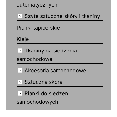
automatycznych
Szyte sztuczne skóry i tkaniny
Pianki tapicerskie
Kleje
Tkaniny na siedzenia
samochodowe
Akcesoria samochodowe
Sztuczna skóra
Pianki do siedzeń
samochodowych