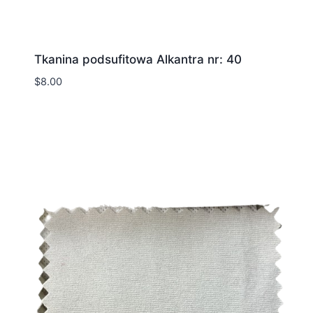
Tkanina podsufitowa Alkantra nr: 40
$
8.00