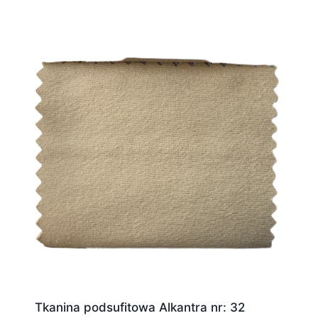
Tkanina podsufitowa Alkantra nr: 32