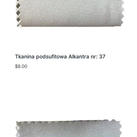
Tkanina podsufitowa Alkantra nr: 37
$
8.00