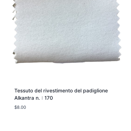
Tessuto del rivestimento del padiglione
Alkantra n. : 170
$
8.00