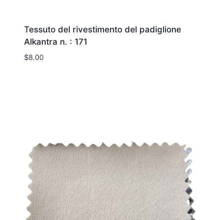
Tessuto del rivestimento del padiglione
Alkantra n. : 171
$
8.00