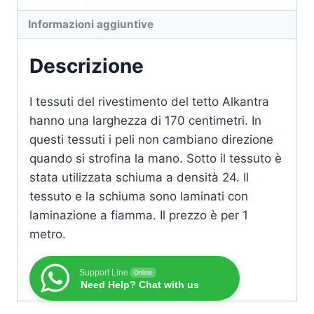
Informazioni aggiuntive
Descrizione
I tessuti del rivestimento del tetto Alkantra
hanno una larghezza di 170 centimetri. In
questi tessuti i peli non cambiano direzione
quando si strofina la mano. Sotto il tessuto è
stata utilizzata schiuma a densità 24. Il
tessuto e la schiuma sono laminati con
laminazione a fiamma. Il prezzo è per 1
metro.
Support Line
Online
Need Help? Chat with us