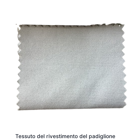
Tessuto del rivestimento del padiglione