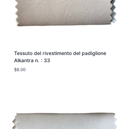
Tessuto del rivestimento del padiglione
Alkantra n. : 33
$
8.00