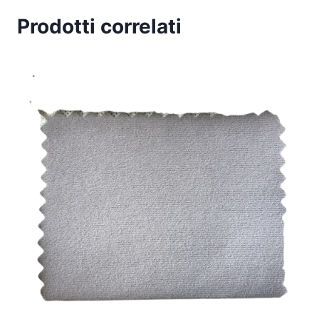
Prodotti correlati