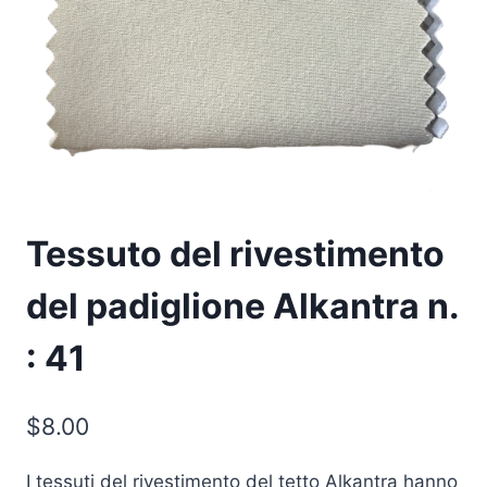
Tessuto del rivestimento
del padiglione Alkantra n.
: 41
$
8.00
I tessuti del rivestimento del tetto Alkantra hanno