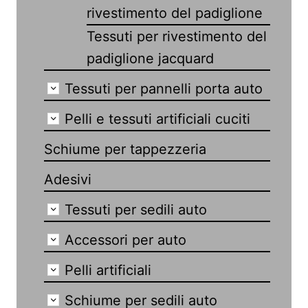
rivestimento del padiglione
Tessuti per rivestimento del
padiglione jacquard
Tessuti per pannelli porta auto
Pelli e tessuti artificiali cuciti
Schiume per tappezzeria
Adesivi
Tessuti per sedili auto
Accessori per auto
Pelli artificiali
Schiume per sedili auto