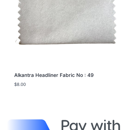
Alkantra Headliner Fabric No : 49
$
8.00