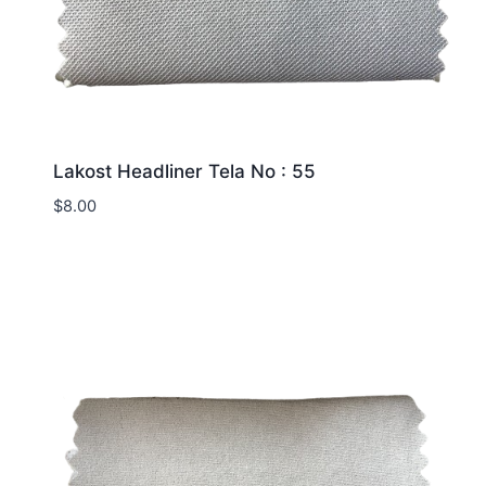
Lakost Headliner Tela No : 55
$
8.00