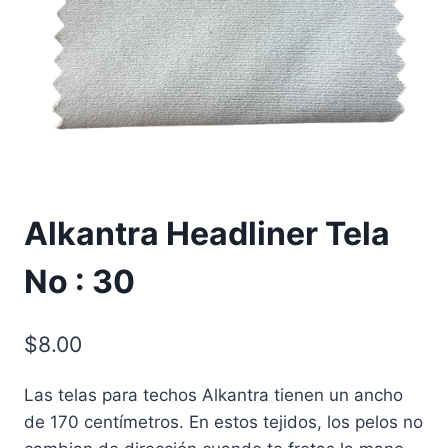
Alkantra Headliner Tela
No : 30
$
8.00
Las telas para techos Alkantra tienen un ancho
de 170 centímetros. En estos tejidos, los pelos no