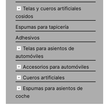
Telas y cueros artificiales
cosidos
Espumas para tapicería
Adhesivos
Telas para asientos de
automóviles
Accesorios para automóviles
Cueros artificiales
Espumas para asientos de
coche