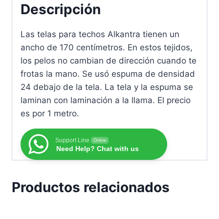
Descripción
Las telas para techos Alkantra tienen un
ancho de 170 centímetros. En estos tejidos,
los pelos no cambian de dirección cuando te
frotas la mano. Se usó espuma de densidad
24 debajo de la tela. La tela y la espuma se
laminan con laminación a la llama. El precio
es por 1 metro.
Support Line
Online
Need Help? Chat with us
Productos relacionados