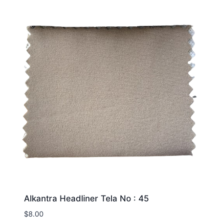
Alkantra Headliner Tela No : 45
$
8.00