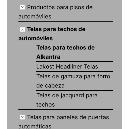
Productos para pisos de
automóviles
Telas para techos de
automóviles
Telas para techos de
Alkantra
Lakost Headliner Telas
Telas de gamuza para forro
de cabeza
Telas de jacquard para
techos
Telas para paneles de puertas
automáticas