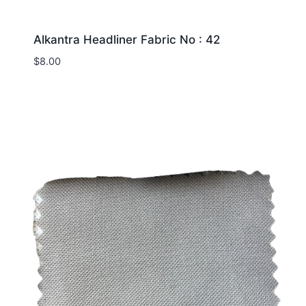
Alkantra Headliner Fabric No : 42
$
8.00