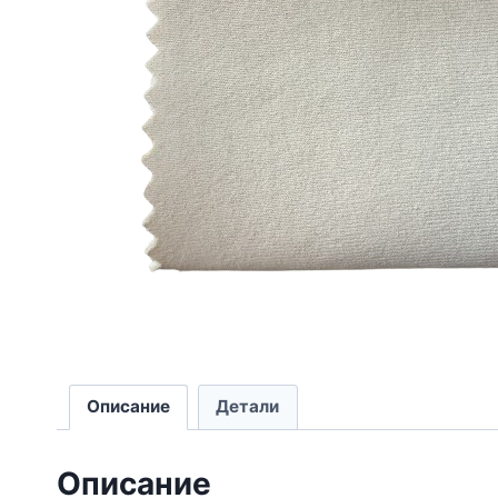
Описание
Детали
Описание