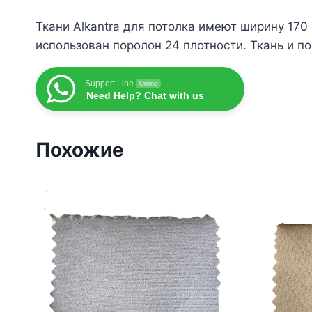
Ткани Alkantra для потолка имеют ширину 170
использован поролон 24 плотности. Ткань и 
Support Line
Online
Need Help? Chat with us
Похожие