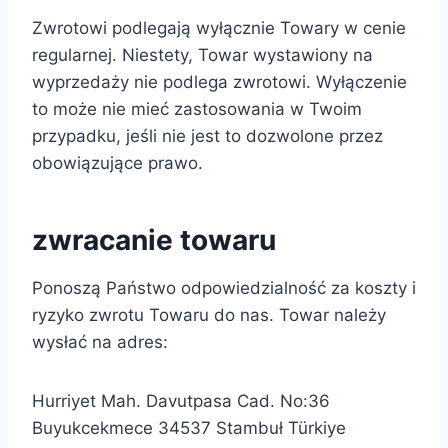
Zwrotowi podlegają wyłącznie Towary w cenie
regularnej. Niestety, Towar wystawiony na
wyprzedaży nie podlega zwrotowi. Wyłączenie
to może nie mieć zastosowania w Twoim
przypadku, jeśli nie jest to dozwolone przez
obowiązujące prawo.
zwracanie towaru
Ponoszą Państwo odpowiedzialność za koszty i
ryzyko zwrotu Towaru do nas. Towar należy
wysłać na adres:
Hurriyet Mah. Davutpasa Cad. No:36
Buyukcekmece 34537 Stambuł Türkiye