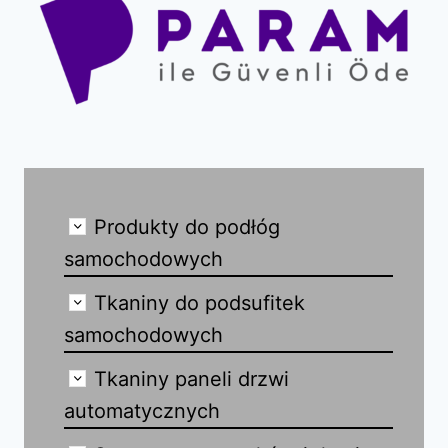
Produkty do podłóg
samochodowych
Tkaniny do podsufitek
samochodowych
Tkaniny paneli drzwi
automatycznych