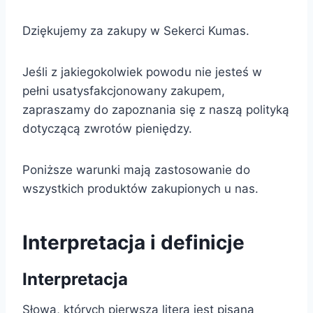
Dziękujemy za zakupy w Sekerci Kumas.
Jeśli z jakiegokolwiek powodu nie jesteś w
pełni usatysfakcjonowany zakupem,
zapraszamy do zapoznania się z naszą polityką
dotyczącą zwrotów pieniędzy.
Poniższe warunki mają zastosowanie do
wszystkich produktów zakupionych u nas.
Interpretacja i definicje
Interpretacja
Słowa, których pierwsza litera jest pisana