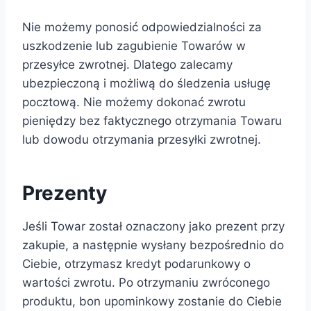
Nie możemy ponosić odpowiedzialności za
uszkodzenie lub zagubienie Towarów w
przesyłce zwrotnej. Dlatego zalecamy
ubezpieczoną i możliwą do śledzenia usługę
pocztową. Nie możemy dokonać zwrotu
pieniędzy bez faktycznego otrzymania Towaru
lub dowodu otrzymania przesyłki zwrotnej.
Prezenty
Jeśli Towar został oznaczony jako prezent przy
zakupie, a następnie wysłany bezpośrednio do
Ciebie, otrzymasz kredyt podarunkowy o
wartości zwrotu. Po otrzymaniu zwróconego
produktu, bon upominkowy zostanie do Ciebie