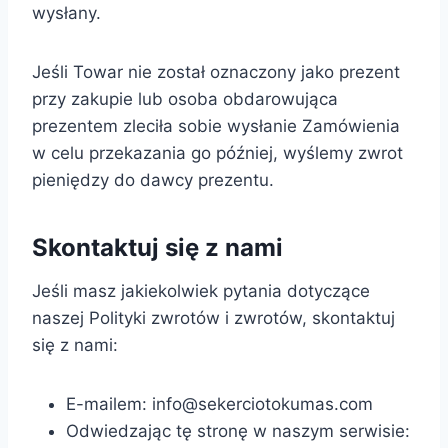
wysłany.
Jeśli Towar nie został oznaczony jako prezent
przy zakupie lub osoba obdarowująca
prezentem zleciła sobie wysłanie Zamówienia
w celu przekazania go później, wyślemy zwrot
pieniędzy do dawcy prezentu.
Skontaktuj się z nami
Jeśli masz jakiekolwiek pytania dotyczące
naszej Polityki zwrotów i zwrotów, skontaktuj
się z nami:
E-mailem: info@sekerciotokumas.com
Odwiedzając tę stronę w naszym serwisie: