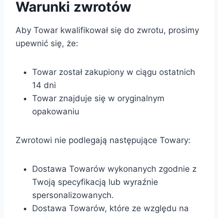
Warunki zwrotów
Aby Towar kwalifikował się do zwrotu, prosimy
upewnić się, że:
Towar został zakupiony w ciągu ostatnich
14 dni
Towar znajduje się w oryginalnym
opakowaniu
Zwrotowi nie podlegają następujące Towary:
Dostawa Towarów wykonanych zgodnie z
Twoją specyfikacją lub wyraźnie
spersonalizowanych.
Dostawa Towarów, które ze względu na