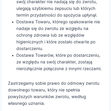
swój charakter nie nadają się do zwrotu,
ulegają szybkiemu zepsuciu lub których
termin przydatności do spożycia upłynął.
Dostawa Towaru, którego opakowanie nie
nadaje się do zwrotu ze względu na
ochronę zdrowia lub ze względów
higienicznych i które zostało otwarte po
dostarczeniu.
Dostawa Towarów, które po dostarczeniu,
ze względu na swój charakter, zostają
nierozłącznie połączone z innymi rzeczami.
Zastrzegamy sobie prawo do odmowy zwrotu
dowolnego towaru, który nie spełnia
powyższych warunków zwrotu, według
własnego uznania.