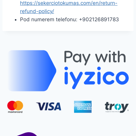
https://sekerciotokumas.com/en/return-
refund-policy/
Pod numerem telefonu: +902126891783