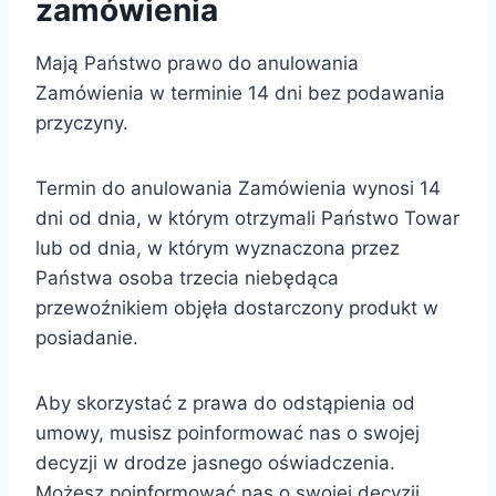
zamówienia
Mają Państwo prawo do anulowania
Zamówienia w terminie 14 dni bez podawania
przyczyny.
Termin do anulowania Zamówienia wynosi 14
dni od dnia, w którym otrzymali Państwo Towar
lub od dnia, w którym wyznaczona przez
Państwa osoba trzecia niebędąca
przewoźnikiem objęła dostarczony produkt w
posiadanie.
Aby skorzystać z prawa do odstąpienia od
umowy, musisz poinformować nas o swojej
decyzji w drodze jasnego oświadczenia.
Możesz poinformować nas o swojej decyzji