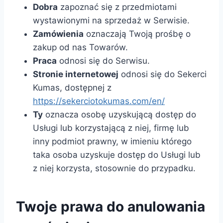
Dobra
zapoznać się z przedmiotami
wystawionymi na sprzedaż w Serwisie.
Zamówienia
oznaczają Twoją prośbę o
zakup od nas Towarów.
Praca
odnosi się do Serwisu.
Stronie internetowej
odnosi się do Sekerci
Kumas, dostępnej z
https://sekerciotokumas.com/en/
Ty
oznacza osobę uzyskującą dostęp do
Usługi lub korzystającą z niej, firmę lub
inny podmiot prawny, w imieniu którego
taka osoba uzyskuje dostęp do Usługi lub
z niej korzysta, stosownie do przypadku.
Twoje prawa do anulowania