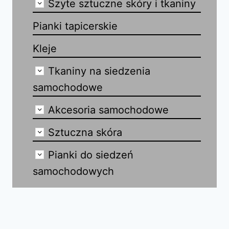
Szyte sztuczne skóry i tkaniny
Pianki tapicerskie
Kleje
Tkaniny na siedzenia
samochodowe
Akcesoria samochodowe
Sztuczna skóra
Pianki do siedzeń
samochodowych