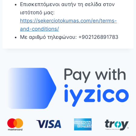
Επισκεπτόμενοι αυτήν τη σελίδα στον
ιστότοπό μας:
https://sekerciotokumas.com/en/terms-
and-conditions/
Με αριθμό τηλεφώνου: +902126891783