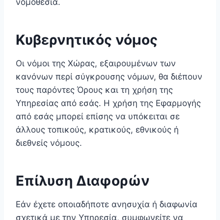
νομοθεσία.
Κυβερνητικός νόμος
Οι νόμοι της Χώρας, εξαιρουμένων των
κανόνων περί σύγκρουσης νόμων, θα διέπουν
τους παρόντες Όρους και τη χρήση της
Υπηρεσίας από εσάς. Η χρήση της Εφαρμογής
από εσάς μπορεί επίσης να υπόκειται σε
άλλους τοπικούς, κρατικούς, εθνικούς ή
διεθνείς νόμους.
Επίλυση Διαφορών
Εάν έχετε οποιαδήποτε ανησυχία ή διαφωνία
σχετικά με την Υπηρεσία, συμφωνείτε να