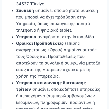
34537 Türkiye.
Συσκευή
σημαίνει οποιαδήποτε συσκευή
που μπορεί να έχει πρόσβαση στην
Υπηρεσία, όπως υπολογιστής, κινητό
τηλέφωνο ή ψηφιακό tablet.
Υπηρεσία
αναφέρεται στην Ιστοσελίδα.
Οροι και Προϋποθέσεις
(επίσης
αναφέρεται ως «Όροι») σημαίνει αυτούς
τους Όρους και Προϋποθέσεις που
αποτελούν τη συνολική συμφωνία μεταξύ
εσάς και της Εταιρείας σχετικά με τη
χρήση της Υπηρεσίας.
Υπηρεσία κοινωνικής δικτύωσης
τρίτων
σημαίνει οποιεσδήποτε υπηρεσίες
ή περιεχόμενο (συμπεριλαμβανομένων
δεδομένων, πληροφοριών, προϊόντων ή