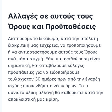
Αλλαγές σε αυτούς τους
Όρους και Προϋποθέσεις
Διατηρούμε το δικαίωμα, κατά την απόλυτη
διακριτική μας ευχέρεια, να τροποποιήσουμε
ή να αντικαταστήσουμε αυτούς τους Όρους
ανά πάσα στιγμή. Εάν μια αναθεώρηση είναι
σημαντική, θα καταβάλουμε εύλογες
προσπάθειες για να ειδοποιήσουμε
τουλάχιστον 30 ημέρες πριν από την έναρξη
ισχύος οποιωνδήποτε νέων όρων. Το τι
συνιστά υλική αλλαγή θα καθοριστεί κατά την
αποκλειστική μας κρίση.