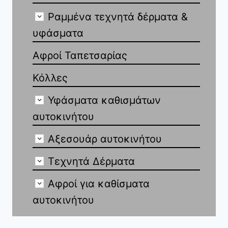
Ραμμένα τεχνητά δέρματα &
υφάσματα
Αφροί Ταπετσαρίας
Κόλλες
Υφάσματα καθισμάτων
αυτοκινήτου
Αξεσουάρ αυτοκινήτου
Τεχνητά Δέρματα
Αφροί για καθίσματα
αυτοκινήτου