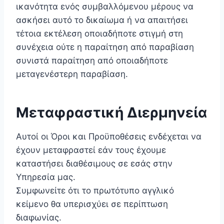
ικανότητα ενός συμβαλλόμενου μέρους να
ασκήσει αυτό το δικαίωμα ή να απαιτήσει
τέτοια εκτέλεση οποιαδήποτε στιγμή στη
συνέχεια ούτε η παραίτηση από παραβίαση
συνιστά παραίτηση από οποιαδήποτε
μεταγενέστερη παραβίαση.
Μεταφραστική Διερμηνεία
Αυτοί οι Όροι και Προϋποθέσεις ενδέχεται να
έχουν μεταφραστεί εάν τους έχουμε
καταστήσει διαθέσιμους σε εσάς στην
Υπηρεσία μας.
Συμφωνείτε ότι το πρωτότυπο αγγλικό
κείμενο θα υπερισχύει σε περίπτωση
διαφωνίας.