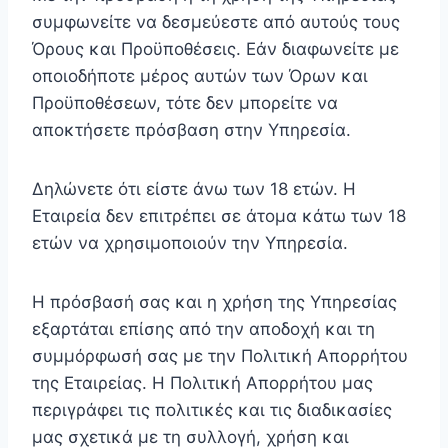
συμφωνείτε να δεσμεύεστε από αυτούς τους
Όρους και Προϋποθέσεις. Εάν διαφωνείτε με
οποιοδήποτε μέρος αυτών των Όρων και
Προϋποθέσεων, τότε δεν μπορείτε να
αποκτήσετε πρόσβαση στην Υπηρεσία.
Δηλώνετε ότι είστε άνω των 18 ετών. Η
Εταιρεία δεν επιτρέπει σε άτομα κάτω των 18
ετών να χρησιμοποιούν την Υπηρεσία.
Η πρόσβασή σας και η χρήση της Υπηρεσίας
εξαρτάται επίσης από την αποδοχή και τη
συμμόρφωσή σας με την Πολιτική Απορρήτου
της Εταιρείας. Η Πολιτική Απορρήτου μας
περιγράφει τις πολιτικές και τις διαδικασίες
μας σχετικά με τη συλλογή, χρήση και