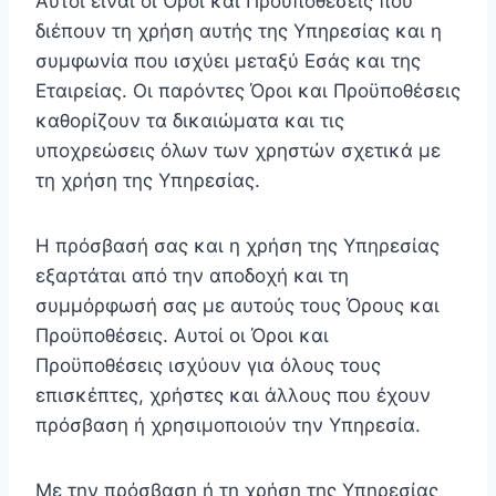
Αυτοί είναι οι Όροι και Προϋποθέσεις που
διέπουν τη χρήση αυτής της Υπηρεσίας και η
συμφωνία που ισχύει μεταξύ Εσάς και της
Εταιρείας. Οι παρόντες Όροι και Προϋποθέσεις
καθορίζουν τα δικαιώματα και τις
υποχρεώσεις όλων των χρηστών σχετικά με
τη χρήση της Υπηρεσίας.
Η πρόσβασή σας και η χρήση της Υπηρεσίας
εξαρτάται από την αποδοχή και τη
συμμόρφωσή σας με αυτούς τους Όρους και
Προϋποθέσεις. Αυτοί οι Όροι και
Προϋποθέσεις ισχύουν για όλους τους
επισκέπτες, χρήστες και άλλους που έχουν
πρόσβαση ή χρησιμοποιούν την Υπηρεσία.
Με την πρόσβαση ή τη χρήση της Υπηρεσίας