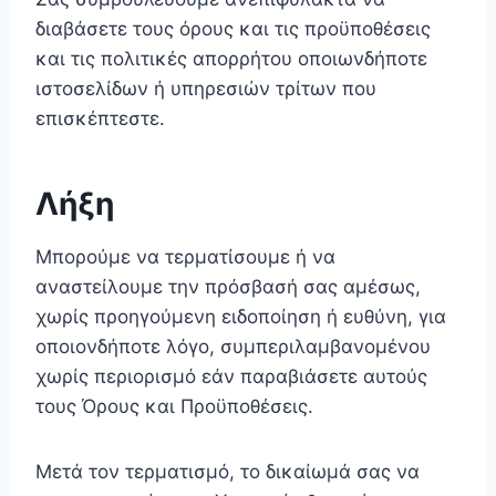
διαβάσετε τους όρους και τις προϋποθέσεις
και τις πολιτικές απορρήτου οποιωνδήποτε
ιστοσελίδων ή υπηρεσιών τρίτων που
επισκέπτεστε.
Λήξη
Μπορούμε να τερματίσουμε ή να
αναστείλουμε την πρόσβασή σας αμέσως,
χωρίς προηγούμενη ειδοποίηση ή ευθύνη, για
οποιονδήποτε λόγο, συμπεριλαμβανομένου
χωρίς περιορισμό εάν παραβιάσετε αυτούς
τους Όρους και Προϋποθέσεις.
Μετά τον τερματισμό, το δικαίωμά σας να