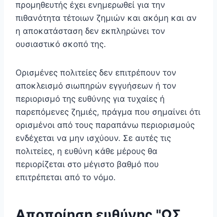
προμηθευτής έχει ενημερωθεί για την
πιθανότητα τέτοιων ζημιών και ακόμη και αν
η αποκατάσταση δεν εκπληρώνει τον
ουσιαστικό σκοπό της.
Ορισμένες πολιτείες δεν επιτρέπουν τον
αποκλεισμό σιωπηρών εγγυήσεων ή τον
περιορισμό της ευθύνης για τυχαίες ή
παρεπόμενες ζημιές, πράγμα που σημαίνει ότι
ορισμένοι από τους παραπάνω περιορισμούς
ενδέχεται να μην ισχύουν. Σε αυτές τις
πολιτείες, η ευθύνη κάθε μέρους θα
περιορίζεται στο μέγιστο βαθμό που
επιτρέπεται από το νόμο.
Αποποίηση ευθύνης "ΩΣ