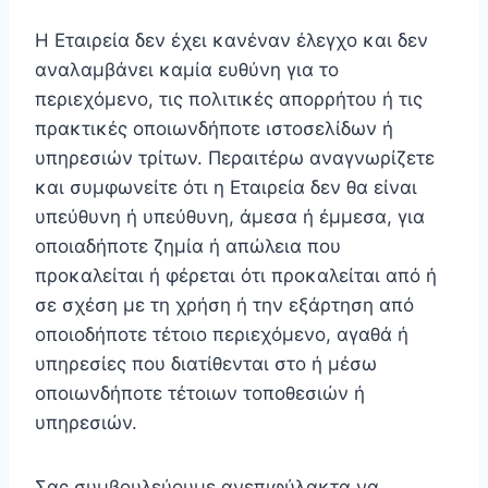
Η Εταιρεία δεν έχει κανέναν έλεγχο και δεν
αναλαμβάνει καμία ευθύνη για το
περιεχόμενο, τις πολιτικές απορρήτου ή τις
πρακτικές οποιωνδήποτε ιστοσελίδων ή
υπηρεσιών τρίτων. Περαιτέρω αναγνωρίζετε
και συμφωνείτε ότι η Εταιρεία δεν θα είναι
υπεύθυνη ή υπεύθυνη, άμεσα ή έμμεσα, για
οποιαδήποτε ζημία ή απώλεια που
προκαλείται ή φέρεται ότι προκαλείται από ή
σε σχέση με τη χρήση ή την εξάρτηση από
οποιοδήποτε τέτοιο περιεχόμενο, αγαθά ή
υπηρεσίες που διατίθενται στο ή μέσω
οποιωνδήποτε τέτοιων τοποθεσιών ή
υπηρεσιών.
Σας συμβουλεύουμε ανεπιφύλακτα να