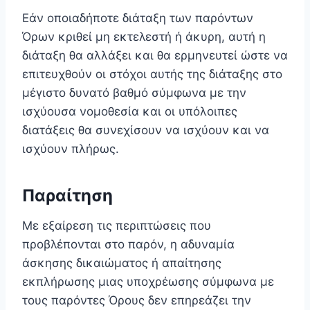
Εάν οποιαδήποτε διάταξη των παρόντων
Όρων κριθεί μη εκτελεστή ή άκυρη, αυτή η
διάταξη θα αλλάξει και θα ερμηνευτεί ώστε να
επιτευχθούν οι στόχοι αυτής της διάταξης στο
μέγιστο δυνατό βαθμό σύμφωνα με την
ισχύουσα νομοθεσία και οι υπόλοιπες
διατάξεις θα συνεχίσουν να ισχύουν και να
ισχύουν πλήρως.
Παραίτηση
Με εξαίρεση τις περιπτώσεις που
προβλέπονται στο παρόν, η αδυναμία
άσκησης δικαιώματος ή απαίτησης
εκπλήρωσης μιας υποχρέωσης σύμφωνα με
τους παρόντες Όρους δεν επηρεάζει την