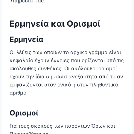
Υπηρεσία μας.
Ερμηνεία και Ορισμοί
Ερμηνεία
Οι λέξεις των οποίων το αρχικό γράμμα είναι
κεφαλαίο έχουν έννοιες που ορίζονται υπό τις
ακόλουθες συνθήκες. Οι ακόλουθοι ορισμοί
έχουν την ίδια σημασία ανεξάρτητα από το αν
εμφανίζονται στον ενικό ή στον πληθυντικό
αριθμό.
Ορισμοί
Για τους σκοπούς των παρόντων Όρων και