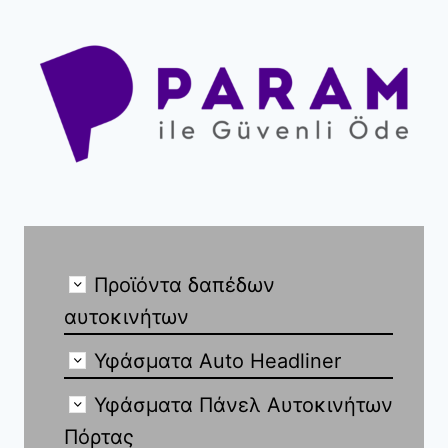
Προϊόντα δαπέδων
αυτοκινήτων
Υφάσματα Auto Headliner
Υφάσματα Πάνελ Αυτοκινήτων
Πόρτας