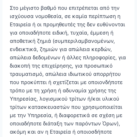
Στο μέγιστο βαθμό που επιτρέπεται από την
ισχύουσα νομοθεσία, σε καμία περίπτωση η
Εταιρεία ή οι προμηθευτές της δεν ευθύνονται
για οποιαδήποτε ειδική, τυχαία, έμμεση ή
αποθετική ζημιά (συμπεριλαμβανομένων,
ενδεικτικά, ζημιών για απώλεια κερδών,
απώλεια δεδομένων ή άλλες πληροφορίες, για
διακοπή της επιχείρησης, για προσωπικό
τραυματισμό, απώλεια ιδιωτικού απορρήτου
που προκύπτει ή σχετίζεται με οποιονδήποτε
τρόπο με τη χρήση ή αδυναμία χρήσης της
Υπηρεσίας, λογισμικού τρίτων ή/και υλικού
τρίτων κατασκευαστών που χρησιμοποιείται
με την Υπηρεσία, ή διαφορετικά σε σχέση με
οποιαδήποτε διάταξη των παρόντων Όρων),
ακόμη και αν η Εταιρεία ή οποιοσδήποτε