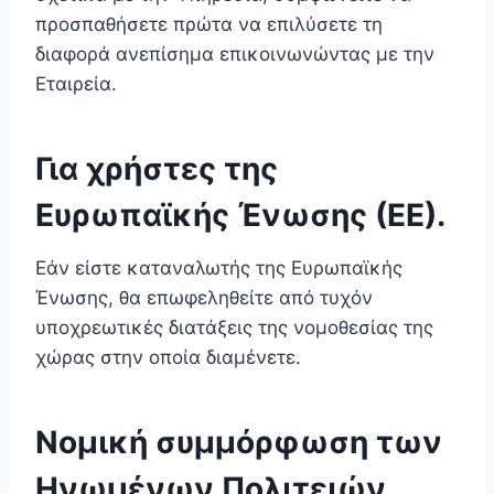
προσπαθήσετε πρώτα να επιλύσετε τη
διαφορά ανεπίσημα επικοινωνώντας με την
Εταιρεία.
Για χρήστες της
Ευρωπαϊκής Ένωσης (ΕΕ).
Εάν είστε καταναλωτής της Ευρωπαϊκής
Ένωσης, θα επωφεληθείτε από τυχόν
υποχρεωτικές διατάξεις της νομοθεσίας της
χώρας στην οποία διαμένετε.
Νομική συμμόρφωση των
Ηνωμένων Πολιτειών