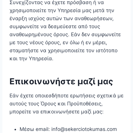
Συνεχίζοντας να έχετε πρόσβαση ή να
χρησιμοποιείτε την Υπηρεσία μας μετά την
έναρξη ισχύος αυτών των αναθεωρήσεων,
συμφωνείτε να δεσμεύεστε από τους
αναθεωρημένους όρους. Εάν δεν συμφωνείτε
με τους νέους όρους, εν όλω ή εν μέρει,
σταματήστε να χρησιμοποιείτε τον ιστότοπο
και την Υπηρεσία.
Επικοινωνήστε μαζί μας
Εάν έχετε οποιεσδήποτε ερωτήσεις σχετικά με
αυτούς τους Όρους και Προϋποθέσεις,
μπορείτε να επικοινωνήσετε μαζί μας:
Μέσω email: info@sekerciotokumas.com