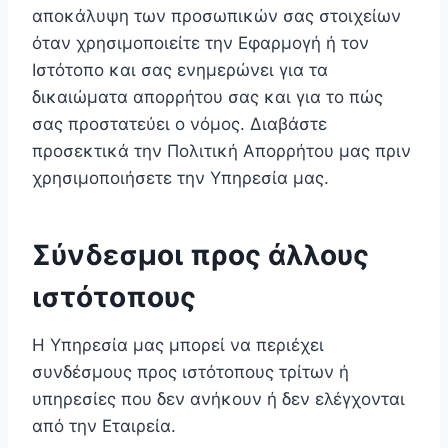
αποκάλυψη των προσωπικών σας στοιχείων
όταν χρησιμοποιείτε την Εφαρμογή ή τον
Ιστότοπο και σας ενημερώνει για τα
δικαιώματα απορρήτου σας και για το πώς
σας προστατεύει ο νόμος. Διαβάστε
προσεκτικά την Πολιτική Απορρήτου μας πριν
χρησιμοποιήσετε την Υπηρεσία μας.
Σύνδεσμοι προς άλλους
ιστότοπους
Η Υπηρεσία μας μπορεί να περιέχει
συνδέσμους προς ιστότοπους τρίτων ή
υπηρεσίες που δεν ανήκουν ή δεν ελέγχονται
από την Εταιρεία.