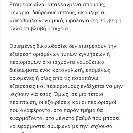
Εταιρείας είναι απαλλαγμένα από ιούς,
σενάρια, δούρειους ίππους, σκουλήκια,
κακόβουλο λογισμικό, ωρολογιακές βόμβες ή
άλλα επιβλαβή στοιχεία.
Ορισμένες δικαιοδοσίες δεν επιτρέπουν την
εξαίρεση ορισμένων τύπων εγγυήσεων ή
περιορισμών στα ισχύοντα νομοθετικά
δικαιώματα ενός καταναλωτή, επομένως
ορισμένες ή όλες από τις παραπάνω
εξαιρέσεις και περιορισμούς ενδέχεται να μην
ισχύουν για εσάς. Όμως, σε μια τέτοια
περίπτωση, οι εξαιρέσεις και οι περιορισμοί
που αναφέρονται στο παρόν τμήμα θα
εφαρμόζονται στο μέγιστο βαθμό που μπορεί
να εφαρμοστεί σύμφωνα με την ισχύουσα