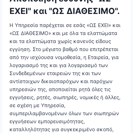
ΕΧΕΙ" και "ΩΣ ΔΙΑΘΕΣΙΜΟ".
Η Υπηρεσία παρέχεται σε εσάς «ΩΣ ΕΧΕΙ» και
«ΩΣ ΔΙΑΘΕΣΙΜΟ» και με όλα τα ελαττώματα
και τα ελαττώματα χωρίς κανενός είδους
εγγύηση. Στο μέγιστο βαθμό που επιτρέπεται
από την ισχύουσα νομοθεσία, η Εταιρεία, για
λογαριασμό της και για λογαριασμό των
Συνδεδεμένων εταιρειών της και των
αντίστοιχων δικαιοπαρόχων και παρόχων
υπηρεσιών της, αποποιείται ρητά όλες τις
εγγυήσεις, ρητές, σιωπηρές, νομικές ή άλλες,
σε σχέση με Υπηρεσία,
συμπεριλαμβανομένων όλων των σιωπηρών
εγγυήσεων εμπορευσιμότητας,
καταλληλότητας για συγκεκριμένο σκοπό,