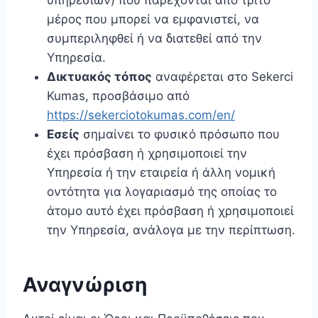
υπηρεσιών) που παρέχονται από τρίτο
μέρος που μπορεί να εμφανιστεί, να
συμπεριληφθεί ή να διατεθεί από την
Υπηρεσία.
Δικτυακός τόπος
αναφέρεται στο Sekerci
Kumas, προσβάσιμο από
https://sekerciotokumas.com/en/
Εσείς
σημαίνει το φυσικό πρόσωπο που
έχει πρόσβαση ή χρησιμοποιεί την
Υπηρεσία ή την εταιρεία ή άλλη νομική
οντότητα για λογαριασμό της οποίας το
άτομο αυτό έχει πρόσβαση ή χρησιμοποιεί
την Υπηρεσία, ανάλογα με την περίπτωση.
Αναγνώριση