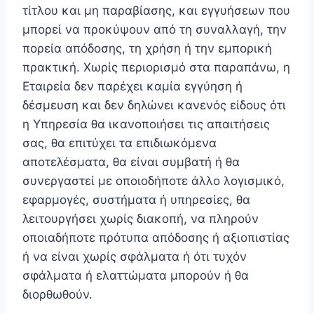
τίτλου και μη παραβίασης, και εγγυήσεων που
μπορεί να προκύψουν από τη συναλλαγή, την
πορεία απόδοσης, τη χρήση ή την εμπορική
πρακτική. Χωρίς περιορισμό στα παραπάνω, η
Εταιρεία δεν παρέχει καμία εγγύηση ή
δέσμευση και δεν δηλώνει κανενός είδους ότι
η Υπηρεσία θα ικανοποιήσει τις απαιτήσεις
σας, θα επιτύχει τα επιδιωκόμενα
αποτελέσματα, θα είναι συμβατή ή θα
συνεργαστεί με οποιοδήποτε άλλο λογισμικό,
εφαρμογές, συστήματα ή υπηρεσίες, θα
λειτουργήσει χωρίς διακοπή, να πληρούν
οποιαδήποτε πρότυπα απόδοσης ή αξιοπιστίας
ή να είναι χωρίς σφάλματα ή ότι τυχόν
σφάλματα ή ελαττώματα μπορούν ή θα
διορθωθούν.