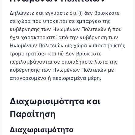
Δηλώνετε και εγγυάστε ότι (i) δεν βρίσκεστε
σε χώρα που υπόκειται σε εμπάργκο της
κυβέρνησης των Ηνωμένων Πολιτειών ή που
έχει χαρακτηριστεί από την κυβέρνηση των
Ηνωμένων Πολιτειών ως χώρα «υποστηρικτής
τρομοκρατίας» και (ii) Δεν βρίσκεστε
περιλαμβάνονται σε οποιαδήποτε λίστα της
κυβέρνησης των Ηνωμένων Πολιτειών με
απαγορευμένα ή περιορισμένα μέρη.
Διαχωρισιμότητα και
Παραίτηση
Διαχωρισιμότητα