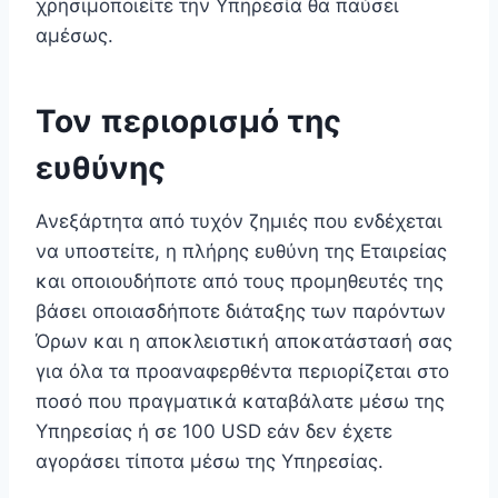
χρησιμοποιείτε την Υπηρεσία θα παύσει
αμέσως.
Τον περιορισμό της
ευθύνης
Ανεξάρτητα από τυχόν ζημιές που ενδέχεται
να υποστείτε, η πλήρης ευθύνη της Εταιρείας
και οποιουδήποτε από τους προμηθευτές της
βάσει οποιασδήποτε διάταξης των παρόντων
Όρων και η αποκλειστική αποκατάστασή σας
για όλα τα προαναφερθέντα περιορίζεται στο
ποσό που πραγματικά καταβάλατε μέσω της
Υπηρεσίας ή σε 100 USD εάν δεν έχετε
αγοράσει τίποτα μέσω της Υπηρεσίας.