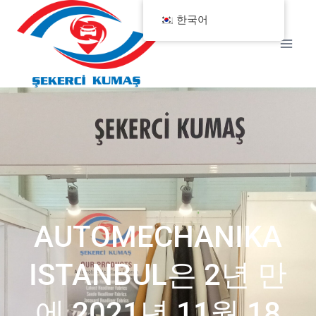
한국어
AUTOMECHANIKA
ISTANBUL은 2년 만
에 2021년 11월 18