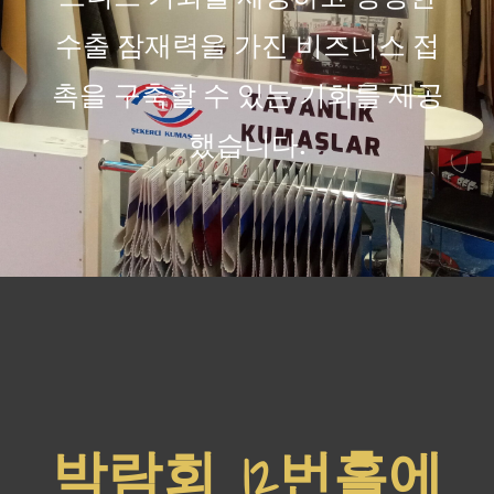
수출 잠재력을 가진 비즈니스 접
촉을 구축할 수 있는 기회를 제공
했습니다.
박람회 12번홀에