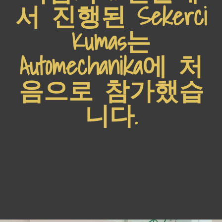
서 진행된 Sekerci
Kumas는
Automechanika에 처
음으로 참가했습
니다.​