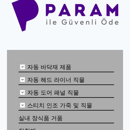
자동 바닥재 제품
자동 헤드 라이너 직물
자동 도어 패널 직물
스티치 인조 가죽 및 직물
실내 장식품 거품