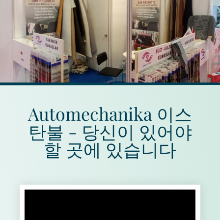
Automechanika 이스
탄불 - 당신이 있어야
할 곳에 있습니다