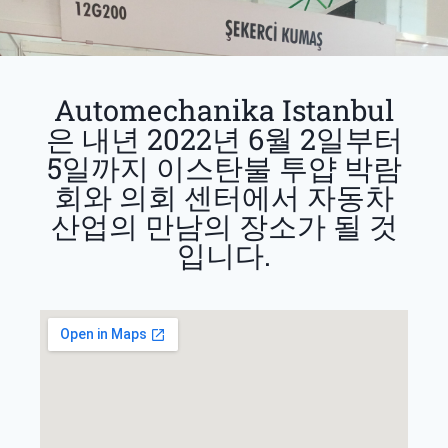
Automechanika Istanbul
은 내년 2022년 6월 2일부터
5일까지 이스탄불 투얍 박람
회와 의회 센터에서 자동차
산업의 만남의 장소가 될 것
입니다.