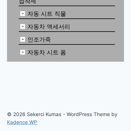
접착제
자동 시트 직물
자동차 액세서리
인조가죽
자동차 시트 폼
© 2026 Sekerci Kumas - WordPress Theme by
Kadence WP