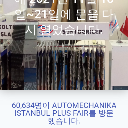
일~21일에 문을 다
시 열었습니다.
60,634명이 AUTOMECHANIKA
ISTANBUL PLUS FAIR를 방문
했습니다.