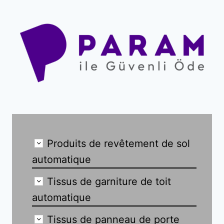
Produits de revêtement de sol
automatique
Tissus de garniture de toit
automatique
Tissus de panneau de porte