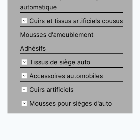
automatique
Cuirs et tissus artificiels cousus
Mousses d'ameublement
Adhésifs
Tissus de siège auto
Accessoires automobiles
Cuirs artificiels
Mousses pour sièges d'auto