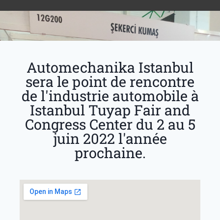
Automechanika Istanbul
sera le point de rencontre
de l'industrie automobile à
Istanbul Tuyap Fair and
Congress Center du 2 au 5
juin 2022 l'année
prochaine.