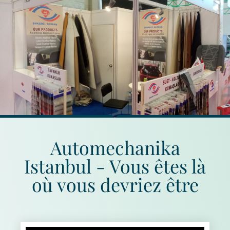
Automechanika
Istanbul - Vous êtes là
où vous devriez être